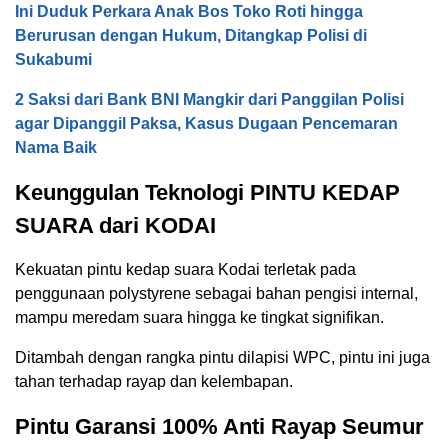
Ini Duduk Perkara Anak Bos Toko Roti hingga
Berurusan dengan Hukum, Ditangkap Polisi di
Sukabumi
2 Saksi dari Bank BNI Mangkir dari Panggilan Polisi
agar Dipanggil Paksa, Kasus Dugaan Pencemaran
Nama Baik
Keunggulan Teknologi PINTU KEDAP
SUARA dari KODAI
Kekuatan pintu kedap suara Kodai terletak pada
penggunaan polystyrene sebagai bahan pengisi internal,
mampu meredam suara hingga ke tingkat signifikan.
Ditambah dengan rangka pintu dilapisi WPC, pintu ini juga
tahan terhadap rayap dan kelembapan.
Pintu Garansi 100% Anti Rayap Seumur