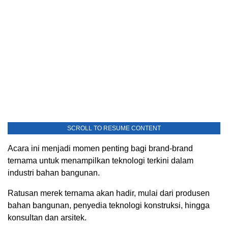
SCROLL TO RESUME CONTENT
Acara ini menjadi momen penting bagi brand-brand
ternama untuk menampilkan teknologi terkini dalam
industri bahan bangunan.
Ratusan merek ternama akan hadir, mulai dari produsen
bahan bangunan, penyedia teknologi konstruksi, hingga
konsultan dan arsitek.