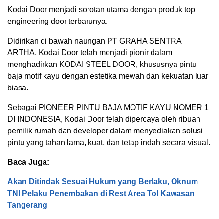
Kodai Door menjadi sorotan utama dengan produk top
engineering door terbarunya.
Didirikan di bawah naungan PT GRAHA SENTRA
ARTHA, Kodai Door telah menjadi pionir dalam
menghadirkan KODAI STEEL DOOR, khususnya pintu
baja motif kayu dengan estetika mewah dan kekuatan luar
biasa.
Sebagai PIONEER PINTU BAJA MOTIF KAYU NOMER 1
DI INDONESIA, Kodai Door telah dipercaya oleh ribuan
pemilik rumah dan developer dalam menyediakan solusi
pintu yang tahan lama, kuat, dan tetap indah secara visual.
Baca Juga:
Akan Ditindak Sesuai Hukum yang Berlaku, Oknum
TNI Pelaku Penembakan di Rest Area Tol Kawasan
Tangerang