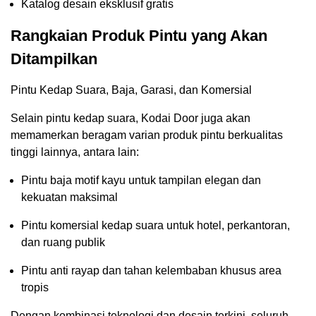
Katalog desain eksklusif gratis
Rangkaian Produk Pintu yang Akan
Ditampilkan
Pintu Kedap Suara, Baja, Garasi, dan Komersial
Selain pintu kedap suara, Kodai Door juga akan
memamerkan beragam varian produk pintu berkualitas
tinggi lainnya, antara lain:
Pintu baja motif kayu untuk tampilan elegan dan
kekuatan maksimal
Pintu komersial kedap suara untuk hotel, perkantoran,
dan ruang publik
Pintu anti rayap dan tahan kelembaban khusus area
tropis
Dengan kombinasi teknologi dan desain terkini, seluruh