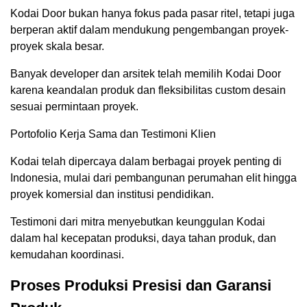
Kodai Door bukan hanya fokus pada pasar ritel, tetapi juga
berperan aktif dalam mendukung pengembangan proyek-
proyek skala besar.
Banyak developer dan arsitek telah memilih Kodai Door
karena keandalan produk dan fleksibilitas custom desain
sesuai permintaan proyek.
Portofolio Kerja Sama dan Testimoni Klien
Kodai telah dipercaya dalam berbagai proyek penting di
Indonesia, mulai dari pembangunan perumahan elit hingga
proyek komersial dan institusi pendidikan.
Testimoni dari mitra menyebutkan keunggulan Kodai
dalam hal kecepatan produksi, daya tahan produk, dan
kemudahan koordinasi.
Proses Produksi Presisi dan Garansi