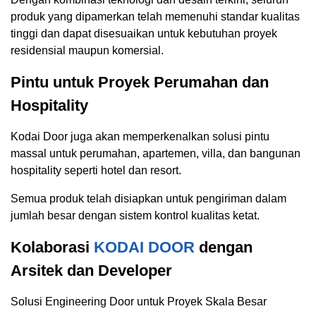
produk yang dipamerkan telah memenuhi standar kualitas
tinggi dan dapat disesuaikan untuk kebutuhan proyek
residensial maupun komersial.
Pintu untuk Proyek Perumahan dan
Hospitality
Kodai Door juga akan memperkenalkan solusi pintu
massal untuk perumahan, apartemen, villa, dan bangunan
hospitality seperti hotel dan resort.
Semua produk telah disiapkan untuk pengiriman dalam
jumlah besar dengan sistem kontrol kualitas ketat.
Kolaborasi
KODAI DOOR
dengan
Arsitek dan Developer
Solusi Engineering Door untuk Proyek Skala Besar