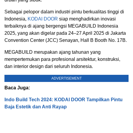
Sebagai pelopor dalam industri pintu berkualitas tinggi di
Indonesia,
KODAI DOOR
siap menghadirkan inovasi
terbaiknya di ajang bergengsi MEGABUILD Indonesia
2025, yang akan digelar pada 24–27 April 2025 di Jakarta
Convention Center (JCC) Senayan, Hall B Booth No. 17B.
MEGABUILD merupakan ajang tahunan yang
mempertemukan para profesional arsitektur, konstruksi,
dan interior design dari seluruh Indonesia.
ADVERTISEMENT
Baca Juga:
Indo Build Tech 2024: KODAI DOOR Tampilkan Pintu
Baja Estetik dan Anti Rayap