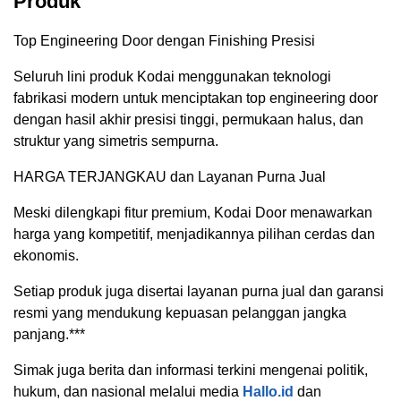
Produk
Top Engineering Door dengan Finishing Presisi
Seluruh lini produk Kodai menggunakan teknologi
fabrikasi modern untuk menciptakan top engineering door
dengan hasil akhir presisi tinggi, permukaan halus, dan
struktur yang simetris sempurna.
HARGA TERJANGKAU dan Layanan Purna Jual
Meski dilengkapi fitur premium, Kodai Door menawarkan
harga yang kompetitif, menjadikannya pilihan cerdas dan
ekonomis.
Setiap produk juga disertai layanan purna jual dan garansi
resmi yang mendukung kepuasan pelanggan jangka
panjang.***
Simak juga berita dan informasi terkini mengenai politik,
hukum, dan nasional melalui media
Hallo.id
dan