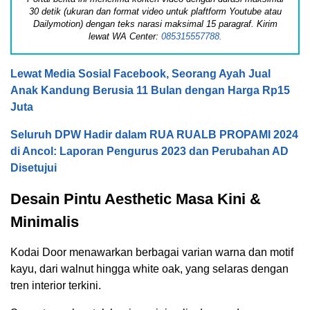
30 detik (ukuran dan format video untuk plaftform Youtube atau
Dailymotion) dengan teks narasi maksimal 15 paragraf. Kirim
lewat WA Center:
085315557788.
Lewat Media Sosial Facebook, Seorang Ayah Jual
Anak Kandung Berusia 11 Bulan dengan Harga Rp15
Juta
Seluruh DPW Hadir dalam RUA RUALB PROPAMI 2024
di Ancol: Laporan Pengurus 2023 dan Perubahan AD
Disetujui
Desain Pintu Aesthetic Masa Kini &
Minimalis
Kodai Door menawarkan berbagai varian warna dan motif
kayu, dari walnut hingga white oak, yang selaras dengan
tren interior terkini.