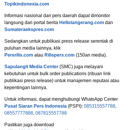
Topikindonesia.com
Informasi nasional dari pers daerah dapat dimonitor
langsung dari portal berita
Hellotangerang.com
dan
Sumateraekspres.com
Sedangkan untuk publikasi press release serentak di
puluhan media lainnya, klik
Persrilis.com
atau
Rilispers.com
(150an media).
Sapulangit Media Center
(SMC) juga melayani
kebutuhan untuk bulk order publications (ribuan link
publikasi press release) untuk manajemen reputasi atau
kepentingan lainnya.
Untuk informasi, dapat menghubungi WhatsApp Center
Pusat Siaran Pers Indonesia
(PSPI):
085315557788
,
08557777888
,
087815557788
Pastikan juga download