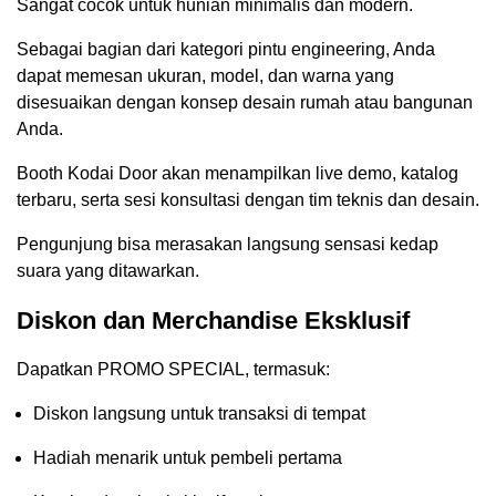
Sangat cocok untuk hunian minimalis dan modern.
Sebagai bagian dari kategori pintu engineering, Anda
dapat memesan ukuran, model, dan warna yang
disesuaikan dengan konsep desain rumah atau bangunan
Anda.
Booth Kodai Door akan menampilkan live demo, katalog
terbaru, serta sesi konsultasi dengan tim teknis dan desain.
Pengunjung bisa merasakan langsung sensasi kedap
suara yang ditawarkan.
Diskon dan Merchandise Eksklusif
Dapatkan PROMO SPECIAL, termasuk:
Diskon langsung untuk transaksi di tempat
Hadiah menarik untuk pembeli pertama