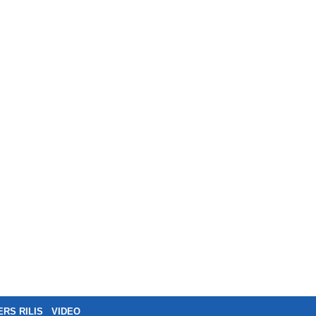
ERS RILIS
VIDEO