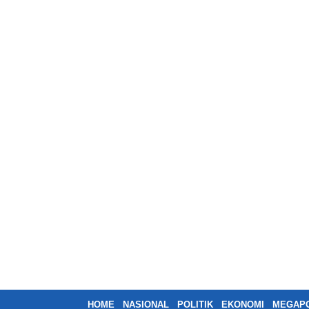
HOME
NASIONAL
POLITIK
EKONOMI
MEGAPO