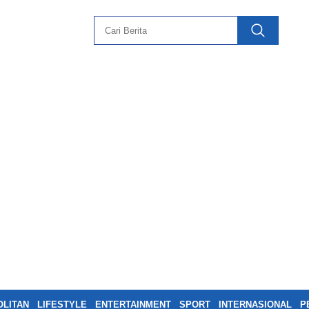
LITAN
LIFESTYLE
ENTERTAINMENT
SPORT
INTERNASIONAL
P