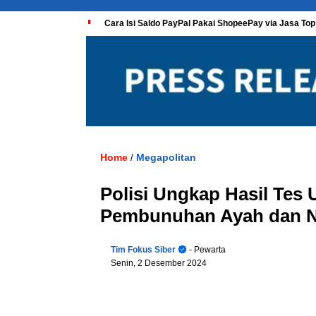
Cara Isi Saldo PayPal Pakai ShopeePay via Jasa Top
Home
Megapolitan
/
Polisi Ungkap Hasil Tes 
Pembunuhan Ayah dan Ne
Tim Fokus Siber
- Pewarta
Senin, 2 Desember 2024