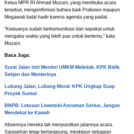
Ketua MPR RI Ahmad Muzani, yang membuka acara
tersebut, mengonfirmasi bahwa baik Prabowo maupun
Megawati batal hadir karena agenda yang padat.
“Keduanya sudah berkomunikasi dan sepakat untuk
mengatur waktu yang lebih pas untuk bertemu,” kata
Muzani.
Baca Juga:
Surat Jalan Istri Menteri UMKM Meledak, KPK Bidik
Sekjen dan Menterinya
Lubang Jalan, Lubang Moral: KPK Ungkap Suap
Proyek Sumut
BNPB: Letusan Lewotobi Ancaman Serius, Jangan
Mendekat ke Kawah
Absennya mereka tak menyurutkan jalannya acara.
Sarasehan tetap berlangsung, meskipun sebagian