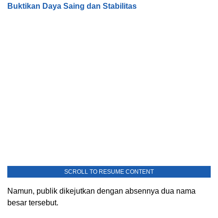
Buktikan Daya Saing dan Stabilitas
SCROLL TO RESUME CONTENT
Namun, publik dikejutkan dengan absennya dua nama
besar tersebut.