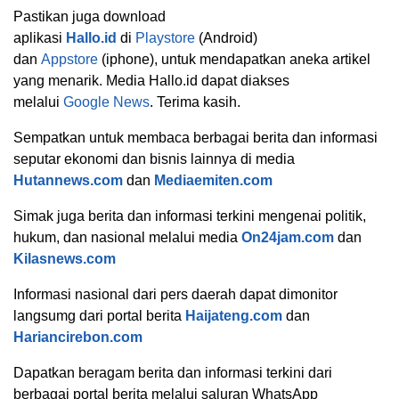
Pastikan juga download
aplikasi
Hallo.id
di
Playstore
(Android)
dan
Appstore
(iphone), untuk mendapatkan aneka artikel
yang menarik. Media Hallo.id dapat diakses
melalui
Google News
. Terima kasih.
Sempatkan untuk membaca berbagai berita dan informasi
seputar ekonomi dan bisnis lainnya di media
Hutannews.com
dan
Mediaemiten.com
Simak juga berita dan informasi terkini mengenai politik,
hukum, dan nasional melalui media
On24jam.com
dan
Kilasnews.com
Informasi nasional dari pers daerah dapat dimonitor
langsumg dari portal berita
Haijateng.com
dan
Hariancirebon.com
Dapatkan beragam berita dan informasi terkini dari
berbagai portal berita melalui saluran WhatsApp