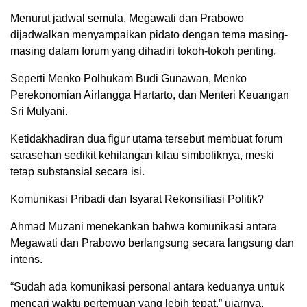
Menurut jadwal semula, Megawati dan Prabowo
dijadwalkan menyampaikan pidato dengan tema masing-
masing dalam forum yang dihadiri tokoh-tokoh penting.
Seperti Menko Polhukam Budi Gunawan, Menko
Perekonomian Airlangga Hartarto, dan Menteri Keuangan
Sri Mulyani.
Ketidakhadiran dua figur utama tersebut membuat forum
sarasehan sedikit kehilangan kilau simboliknya, meski
tetap substansial secara isi.
Komunikasi Pribadi dan Isyarat Rekonsiliasi Politik?
Ahmad Muzani menekankan bahwa komunikasi antara
Megawati dan Prabowo berlangsung secara langsung dan
intens.
“Sudah ada komunikasi personal antara keduanya untuk
mencari waktu pertemuan yang lebih tepat,” ujarnya.