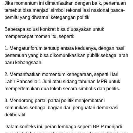
Jika momentum ini dimanfaatkan dengan baik, pertemuan
tersebut bisa menjadi simbol rekonsiliasi nasional pasca-
pemilu yang diwarnai ketegangan politik.
Beberapa solusi konkret bisa diupayakan untuk
mempercepat momen itu, seperti:
1. Mengatur forum tertutup antara keduanya, dengan hasil
pertemuan yang bisa dikomunikasikan publik sebagai arah
baru kebangsaan.
2. Memanfaatkan momentum kenegaraan, seperti Hari
Lahir Pancasila 1 Juni atau sidang tahunan MPR untuk
mempertemukan dua tokoh secara simbolis dan politis.
3. Mendorong partai-partai politik menjembatani
komunikasi sebagai bagian dari penguatan demokrasi
deliberatif.
Dalam konteks ini, peran lembaga seperti BPIP menjadi