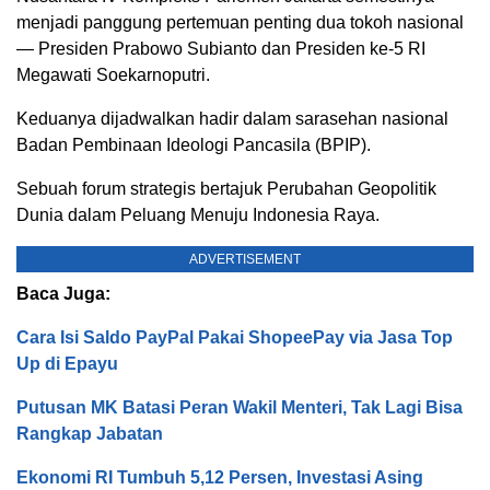
menjadi panggung pertemuan penting dua tokoh nasional
— Presiden Prabowo Subianto dan Presiden ke-5 RI
Megawati Soekarnoputri.
Keduanya dijadwalkan hadir dalam sarasehan nasional
Badan Pembinaan Ideologi Pancasila (BPIP).
Sebuah forum strategis bertajuk Perubahan Geopolitik
Dunia dalam Peluang Menuju Indonesia Raya.
ADVERTISEMENT
Baca Juga:
Cara Isi Saldo PayPal Pakai ShopeePay via Jasa Top
Up di Epayu
Putusan MK Batasi Peran Wakil Menteri, Tak Lagi Bisa
Rangkap Jabatan
Ekonomi RI Tumbuh 5,12 Persen, Investasi Asing