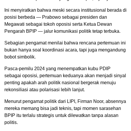
Ini menyiratkan bahwa meski secara institusional berada di
posisi berbeda — Prabowo sebagai presiden dan
Megawati sebagai tokoh oposisi serta Ketua Dewan
Pengarah BPIP — jalur komunikasi politik tetap terbuka.
Sebagian pengamat menilai bahwa rencana pertemuan ini
bukan hanya soal koordinasi acara, tapi juga mengandung
bobot simbolik.
Pasca-pemilu 2024 yang menempatkan kubu PDIP
sebagai oposisi, pertemuan keduanya akan menjadi sinyal
penting apakah arah politik nasional bergerak menuju
rekonsiliasi atau polarisasi lebih lanjut.
Menurut pengamat politik dari LIPI, Firman Noor, absennya
mereka memang bisa jadi teknis, tapi momen sarasehan
BPIP itu terlalu strategis untuk dilewatkan tanpa alasan
politis.