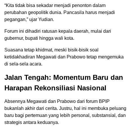
“Kita tidak bisa sekadar menjadi penonton dalam
perubahan geopolitik dunia. Pancasila harus menjadi
pegangan,” ujar Yudian.
Forum ini dihadiri ratusan kepala daerah, mulai dari
gubernur, bupati hingga wali kota.
Suasana tetap khidmat, meski bisik-bisik soal
ketidakhadiran Megawati dan Prabowo tetap mengemuka
di sela-sela acara.
Jalan Tengah: Momentum Baru dan
Harapan Rekonsiliasi Nasional
Absennya Megawati dan Prabowo dari forum BPIP
bukanlah akhir dari cerita. Justru, hal ini membuka peluang
baru bagi pertemuan yang lebih personal, substansial, dan
strategis antara keduanya.