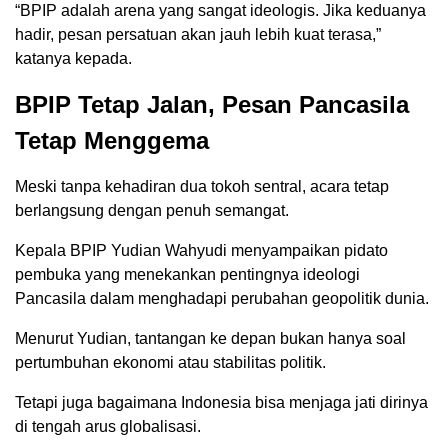
“BPIP adalah arena yang sangat ideologis. Jika keduanya
hadir, pesan persatuan akan jauh lebih kuat terasa,”
katanya kepada.
BPIP Tetap Jalan, Pesan Pancasila
Tetap Menggema
Meski tanpa kehadiran dua tokoh sentral, acara tetap
berlangsung dengan penuh semangat.
Kepala BPIP Yudian Wahyudi menyampaikan pidato
pembuka yang menekankan pentingnya ideologi
Pancasila dalam menghadapi perubahan geopolitik dunia.
Menurut Yudian, tantangan ke depan bukan hanya soal
pertumbuhan ekonomi atau stabilitas politik.
Tetapi juga bagaimana Indonesia bisa menjaga jati dirinya
di tengah arus globalisasi.