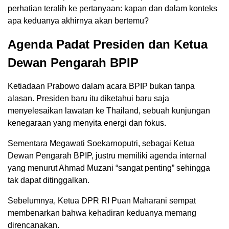
perhatian teralih ke pertanyaan: kapan dan dalam konteks
apa keduanya akhirnya akan bertemu?
Agenda Padat Presiden dan Ketua
Dewan Pengarah BPIP
Ketiadaan Prabowo dalam acara BPIP bukan tanpa
alasan. Presiden baru itu diketahui baru saja
menyelesaikan lawatan ke Thailand, sebuah kunjungan
kenegaraan yang menyita energi dan fokus.
Sementara Megawati Soekarnoputri, sebagai Ketua
Dewan Pengarah BPIP, justru memiliki agenda internal
yang menurut Ahmad Muzani “sangat penting” sehingga
tak dapat ditinggalkan.
Sebelumnya, Ketua DPR RI Puan Maharani sempat
membenarkan bahwa kehadiran keduanya memang
direncanakan.