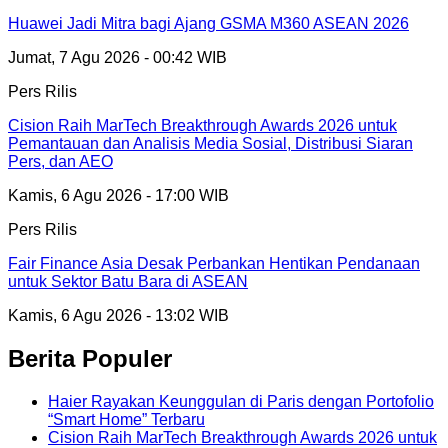
Huawei Jadi Mitra bagi Ajang GSMA M360 ASEAN 2026
Jumat, 7 Agu 2026 - 00:42 WIB
Pers Rilis
Cision Raih MarTech Breakthrough Awards 2026 untuk
Pemantauan dan Analisis Media Sosial, Distribusi Siaran
Pers, dan AEO
Kamis, 6 Agu 2026 - 17:00 WIB
Pers Rilis
Fair Finance Asia Desak Perbankan Hentikan Pendanaan
untuk Sektor Batu Bara di ASEAN
Kamis, 6 Agu 2026 - 13:02 WIB
Berita Populer
Haier Rayakan Keunggulan di Paris dengan Portofolio
“Smart Home” Terbaru
Cision Raih MarTech Breakthrough Awards 2026 untuk