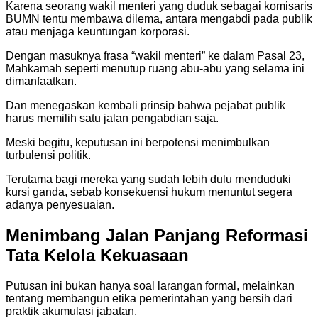
Karena seorang wakil menteri yang duduk sebagai komisaris
BUMN tentu membawa dilema, antara mengabdi pada publik
atau menjaga keuntungan korporasi.
Dengan masuknya frasa “wakil menteri” ke dalam Pasal 23,
Mahkamah seperti menutup ruang abu-abu yang selama ini
dimanfaatkan.
Dan menegaskan kembali prinsip bahwa pejabat publik
harus memilih satu jalan pengabdian saja.
Meski begitu, keputusan ini berpotensi menimbulkan
turbulensi politik.
Terutama bagi mereka yang sudah lebih dulu menduduki
kursi ganda, sebab konsekuensi hukum menuntut segera
adanya penyesuaian.
Menimbang Jalan Panjang Reformasi
Tata Kelola Kekuasaan
Putusan ini bukan hanya soal larangan formal, melainkan
tentang membangun etika pemerintahan yang bersih dari
praktik akumulasi jabatan.