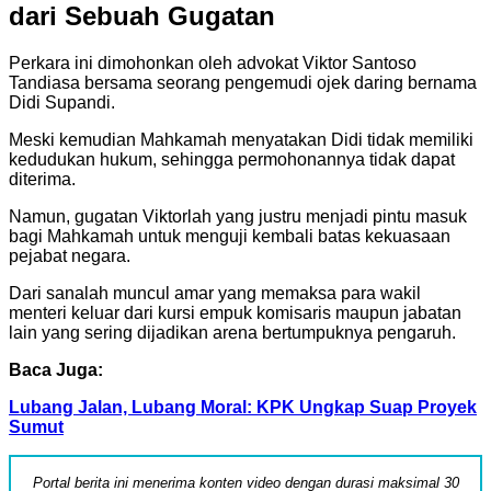
dari Sebuah Gugatan
Perkara ini dimohonkan oleh advokat Viktor Santoso
Tandiasa bersama seorang pengemudi ojek daring bernama
Didi Supandi.
Meski kemudian Mahkamah menyatakan Didi tidak memiliki
kedudukan hukum, sehingga permohonannya tidak dapat
diterima.
Namun, gugatan Viktorlah yang justru menjadi pintu masuk
bagi Mahkamah untuk menguji kembali batas kekuasaan
pejabat negara.
Dari sanalah muncul amar yang memaksa para wakil
menteri keluar dari kursi empuk komisaris maupun jabatan
lain yang sering dijadikan arena bertumpuknya pengaruh.
Baca Juga:
Lubang Jalan, Lubang Moral: KPK Ungkap Suap Proyek
Sumut
Portal berita ini menerima konten video dengan durasi maksimal 30