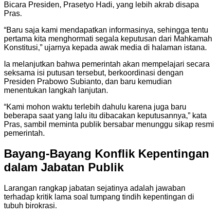
Bicara Presiden, Prasetyo Hadi, yang lebih akrab disapa
Pras.
“Baru saja kami mendapatkan informasinya, sehingga tentu
pertama kita menghormati segala keputusan dari Mahkamah
Konstitusi,” ujarnya kepada awak media di halaman istana.
Ia melanjutkan bahwa pemerintah akan mempelajari secara
seksama isi putusan tersebut, berkoordinasi dengan
Presiden Prabowo Subianto, dan baru kemudian
menentukan langkah lanjutan.
“Kami mohon waktu terlebih dahulu karena juga baru
beberapa saat yang lalu itu dibacakan keputusannya,” kata
Pras, sambil meminta publik bersabar menunggu sikap resmi
pemerintah.
Bayang-Bayang Konflik Kepentingan
dalam Jabatan Publik
Larangan rangkap jabatan sejatinya adalah jawaban
terhadap kritik lama soal tumpang tindih kepentingan di
tubuh birokrasi.