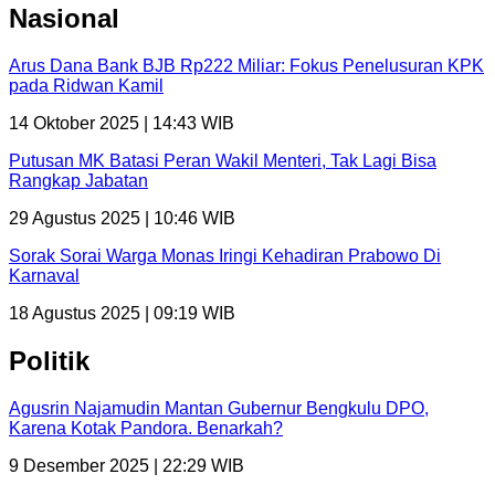
Nasional
Arus Dana Bank BJB Rp222 Miliar: Fokus Penelusuran KPK
pada Ridwan Kamil
14 Oktober 2025 | 14:43 WIB
Putusan MK Batasi Peran Wakil Menteri, Tak Lagi Bisa
Rangkap Jabatan
29 Agustus 2025 | 10:46 WIB
Sorak Sorai Warga Monas Iringi Kehadiran Prabowo Di
Karnaval
18 Agustus 2025 | 09:19 WIB
Politik
Agusrin Najamudin Mantan Gubernur Bengkulu DPO,
Karena Kotak Pandora. Benarkah?
9 Desember 2025 | 22:29 WIB