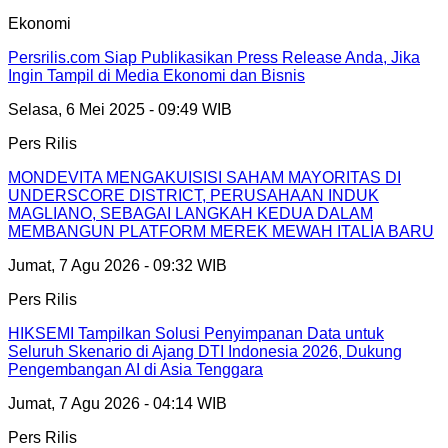
Ekonomi
Persrilis.com Siap Publikasikan Press Release Anda, Jika
Ingin Tampil di Media Ekonomi dan Bisnis
Selasa, 6 Mei 2025 - 09:49 WIB
Pers Rilis
MONDEVITA MENGAKUISISI SAHAM MAYORITAS DI
UNDERSCORE DISTRICT, PERUSAHAAN INDUK
MAGLIANO, SEBAGAI LANGKAH KEDUA DALAM
MEMBANGUN PLATFORM MEREK MEWAH ITALIA BARU
Jumat, 7 Agu 2026 - 09:32 WIB
Pers Rilis
HIKSEMI Tampilkan Solusi Penyimpanan Data untuk
Seluruh Skenario di Ajang DTI Indonesia 2026, Dukung
Pengembangan AI di Asia Tenggara
Jumat, 7 Agu 2026 - 04:14 WIB
Pers Rilis