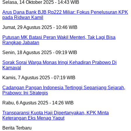
Selasa, 14 Oktober 2025 - 14:43 WIB
Arus Dana Bank BJB Rp222 Miliar: Fokus Penelusuran KPK
pada Ridwan Kamil
Jumat, 29 Agustus 2025 - 10:46 WIB
Putusan MK Batasi Peran Wakil Menteri, Tak Lagi Bisa
Rangkap Jabatan
Senin, 18 Agustus 2025 - 09:19 WIB
Sorak Sorai Warga Monas Iringi Kehadiran Prabowo Di
Karnaval
Kamis, 7 Agustus 2025 - 07:19 WIB
Cadangan Pangan Indonesia Tertinggi Sepanjang Sejarah,
Prabowo: Ini Strategis
Rabu, 6 Agustus 2025 - 14:26 WIB
Transparansi Kuota Haji Dipertanyakan, KPK Minta
Keterangan Eks Menag Yaqut
Berita Terbaru