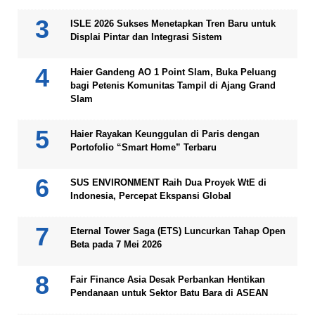
ISLE 2026 Sukses Menetapkan Tren Baru untuk
Displai Pintar dan Integrasi Sistem
Haier Gandeng AO 1 Point Slam, Buka Peluang
bagi Petenis Komunitas Tampil di Ajang Grand
Slam
Haier Rayakan Keunggulan di Paris dengan
Portofolio “Smart Home” Terbaru
SUS ENVIRONMENT Raih Dua Proyek WtE di
Indonesia, Percepat Ekspansi Global
Eternal Tower Saga (ETS) Luncurkan Tahap Open
Beta pada 7 Mei 2026
Fair Finance Asia Desak Perbankan Hentikan
Pendanaan untuk Sektor Batu Bara di ASEAN