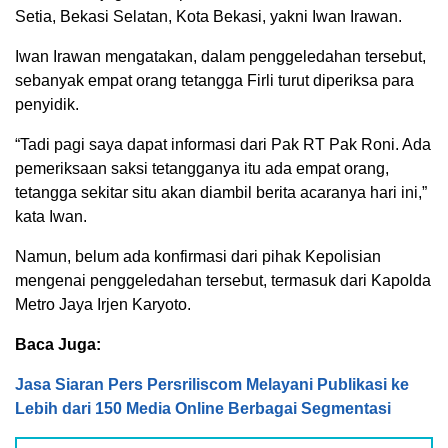
Setia, Bekasi Selatan, Kota Bekasi, yakni Iwan Irawan.
Iwan Irawan mengatakan, dalam penggeledahan tersebut,
sebanyak empat orang tetangga Firli turut diperiksa para
penyidik.
“Tadi pagi saya dapat informasi dari Pak RT Pak Roni. Ada
pemeriksaan saksi tetangganya itu ada empat orang,
tetangga sekitar situ akan diambil berita acaranya hari ini,”
kata Iwan.
Namun, belum ada konfirmasi dari pihak Kepolisian
mengenai penggeledahan tersebut, termasuk dari Kapolda
Metro Jaya Irjen Karyoto.
Baca Juga:
Jasa Siaran Pers Persriliscom Melayani Publikasi ke
Lebih dari 150 Media Online Berbagai Segmentasi