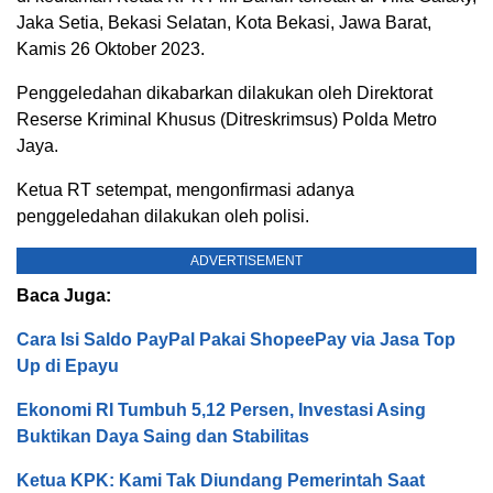
Jaka Setia, Bekasi Selatan, Kota Bekasi, Jawa Barat,
Kamis 26 Oktober 2023.
Penggeledahan dikabarkan dilakukan oleh Direktorat
Reserse Kriminal Khusus (Ditreskrimsus) Polda Metro
Jaya.
Ketua RT setempat, mengonfirmasi adanya
penggeledahan dilakukan oleh polisi.
ADVERTISEMENT
Baca Juga:
Cara Isi Saldo PayPal Pakai ShopeePay via Jasa Top
Up di Epayu
Ekonomi RI Tumbuh 5,12 Persen, Investasi Asing
Buktikan Daya Saing dan Stabilitas
Ketua KPK: Kami Tak Diundang Pemerintah Saat