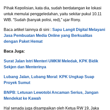
Pihak Kepolisian, kata dia, sudah berdatangan ke lokasi
untuk memulai penggeledahan, yaitu sekitar pukul 10.11
WIB. “Sudah (banyak polisi, red),” ujar Rony.
Baca artikel lainnya di sini :
Sapu Langit Digital Melayani
Jasa Pembuatan Media Online yang Berkualitas
dengan Paket Hemat
Baca Juga:
Surat Jalan Istri Menteri UMKM Meledak, KPK Bidik
Sekjen dan Menterinya
Lubang Jalan, Lubang Moral: KPK Ungkap Suap
Proyek Sumut
BNPB: Letusan Lewotobi Ancaman Serius, Jangan
Mendekat ke Kawah
Hal senada juga disampaikan oleh Ketua RW 19, Jaka