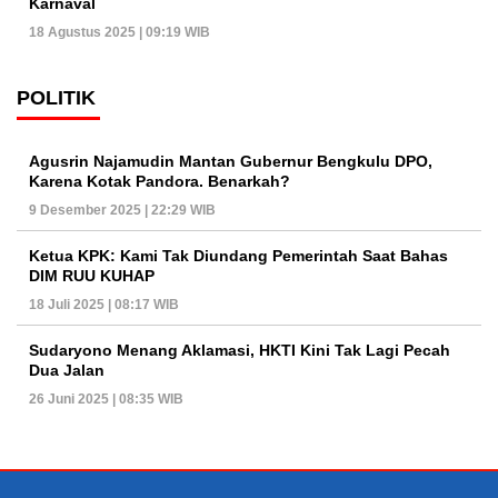
Karnaval
18 Agustus 2025 | 09:19 WIB
POLITIK
Agusrin Najamudin Mantan Gubernur Bengkulu DPO,
Karena Kotak Pandora. Benarkah?
9 Desember 2025 | 22:29 WIB
Ketua KPK: Kami Tak Diundang Pemerintah Saat Bahas
DIM RUU KUHAP
18 Juli 2025 | 08:17 WIB
Sudaryono Menang Aklamasi, HKTI Kini Tak Lagi Pecah
Dua Jalan
26 Juni 2025 | 08:35 WIB