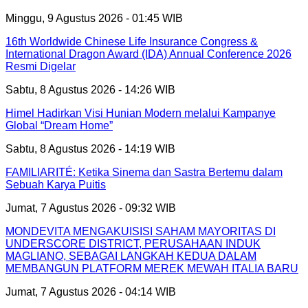
Minggu, 9 Agustus 2026 - 01:45 WIB
16th Worldwide Chinese Life Insurance Congress &
International Dragon Award (IDA) Annual Conference 2026
Resmi Digelar
Sabtu, 8 Agustus 2026 - 14:26 WIB
Himel Hadirkan Visi Hunian Modern melalui Kampanye
Global “Dream Home”
Sabtu, 8 Agustus 2026 - 14:19 WIB
FAMILIARITÉ: Ketika Sinema dan Sastra Bertemu dalam
Sebuah Karya Puitis
Jumat, 7 Agustus 2026 - 09:32 WIB
MONDEVITA MENGAKUISISI SAHAM MAYORITAS DI
UNDERSCORE DISTRICT, PERUSAHAAN INDUK
MAGLIANO, SEBAGAI LANGKAH KEDUA DALAM
MEMBANGUN PLATFORM MEREK MEWAH ITALIA BARU
Jumat, 7 Agustus 2026 - 04:14 WIB