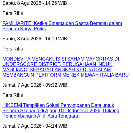
Sabtu, 8 Agu 2026 - 14:26 WIB
Pers Rilis
FAMILIARITÉ: Ketika Sinema dan Sastra Bertemu dalam
Sebuah Karya Puitis
Sabtu, 8 Agu 2026 - 14:19 WIB
Pers Rilis
MONDEVITA MENGAKUISISI SAHAM MAYORITAS DI
UNDERSCORE DISTRICT, PERUSAHAAN INDUK
MAGLIANO, SEBAGAI LANGKAH KEDUA DALAM
MEMBANGUN PLATFORM MEREK MEWAH ITALIA BARU
Jumat, 7 Agu 2026 - 09:32 WIB
Pers Rilis
HIKSEMI Tampilkan Solusi Penyimpanan Data untuk
Seluruh Skenario di Ajang DTI Indonesia 2026, Dukung
Pengembangan AI di Asia Tenggara
Jumat, 7 Agu 2026 - 04:14 WIB