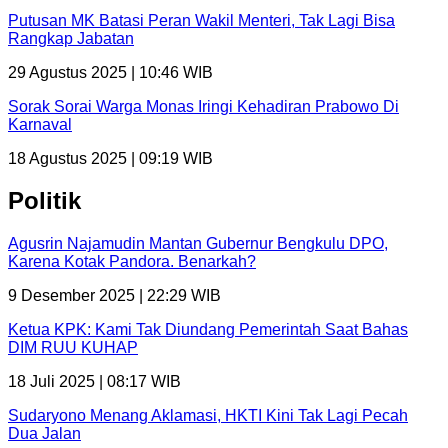
Putusan MK Batasi Peran Wakil Menteri, Tak Lagi Bisa
Rangkap Jabatan
29 Agustus 2025 | 10:46 WIB
Sorak Sorai Warga Monas Iringi Kehadiran Prabowo Di
Karnaval
18 Agustus 2025 | 09:19 WIB
Politik
Agusrin Najamudin Mantan Gubernur Bengkulu DPO,
Karena Kotak Pandora. Benarkah?
9 Desember 2025 | 22:29 WIB
Ketua KPK: Kami Tak Diundang Pemerintah Saat Bahas
DIM RUU KUHAP
18 Juli 2025 | 08:17 WIB
Sudaryono Menang Aklamasi, HKTI Kini Tak Lagi Pecah
Dua Jalan