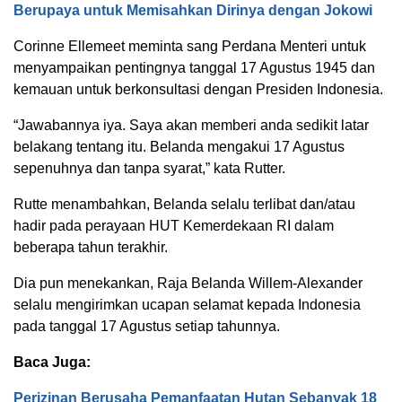
Berupaya untuk Memisahkan Dirinya dengan Jokowi
Corinne Ellemeet meminta sang Perdana Menteri untuk
menyampaikan pentingnya tanggal 17 Agustus 1945 dan
kemauan untuk berkonsultasi dengan Presiden Indonesia.
“Jawabannya iya. Saya akan memberi anda sedikit latar
belakang tentang itu. Belanda mengakui 17 Agustus
sepenuhnya dan tanpa syarat,” kata Rutter.
Rutte menambahkan, Belanda selalu terlibat dan/atau
hadir pada perayaan HUT Kemerdekaan RI dalam
beberapa tahun terakhir.
Dia pun menekankan, Raja Belanda Willem-Alexander
selalu mengirimkan ucapan selamat kepada Indonesia
pada tanggal 17 Agustus setiap tahunnya.
Baca Juga:
Perizinan Berusaha Pemanfaatan Hutan Sebanyak 18