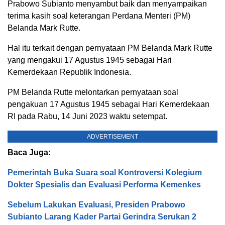
Prabowo Subianto menyambut baik dan menyampaikan
terima kasih soal keterangan Perdana Menteri (PM)
Belanda Mark Rutte.
Hal itu terkait dengan pernyataan PM Belanda Mark Rutte
yang mengakui 17 Agustus 1945 sebagai Hari
Kemerdekaan Republik Indonesia.
PM Belanda Rutte melontarkan pernyataan soal
pengakuan 17 Agustus 1945 sebagai Hari Kemerdekaan
RI pada Rabu, 14 Juni 2023 waktu setempat.
ADVERTISEMENT
Baca Juga:
Pemerintah Buka Suara soal Kontroversi Kolegium
Dokter Spesialis dan Evaluasi Performa Kemenkes
Sebelum Lakukan Evaluasi, Presiden Prabowo
Subianto Larang Kader Partai Gerindra Serukan 2