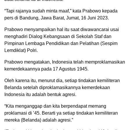
“Tapi rajanya sudah minta maaf,” kata Prabowo kepada
pers di Bandung, Jawa Barat, Jumat, 16 Juni 2023.
Prabowo menyampaikan hal itu saat diwawancarai usai
menghadiri Dialog Kebangsaan di Sekolah Staf dan
Pimpinan Lembaga Pendidikan dan Pelatihan (Sespim
Lemdiklat) Polri.
Prabowo mengatakan, Indonesia telah memproklamasikan
kemerdekaannya pada 17 Agustus 1945.
Oleh karena itu, menurut dia, setiap tindakan kemiliteran
Belanda setelah diproklamasikannya kemerdekaan
Indonesia itu adalah bentuk agresi.
“Kita menganggap dan kita berpendapat memang
proklamasi di ’45. Berarti ya setiap tindakan kemiliteran
mereka (Belanda) adalah agresi.”