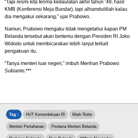
“Tapi resmi kita terima kedaulatan akhir tahun ’49, hasil
KMB (Konferensi Meja Bundar), tapi alhamdulillah kalau
dia mengakui sekarang,” ujar Prabowo.
Namun, Prabowo mengaku tidak mengetahui kapan PM
Belanda tersebut akan bertemu dengan Presiden RI Joko
Widodo untuk membicarakan lebih lanjut terkait
pengakuan itu.
“Tanya menteri luar negeri,” imbuh Menhan Prabowo
Subianto.***
Tag :
HUT Kemerdekaan RI
Mark Rutte
Menteri Pertahanan
Perdana Menteri Belanda