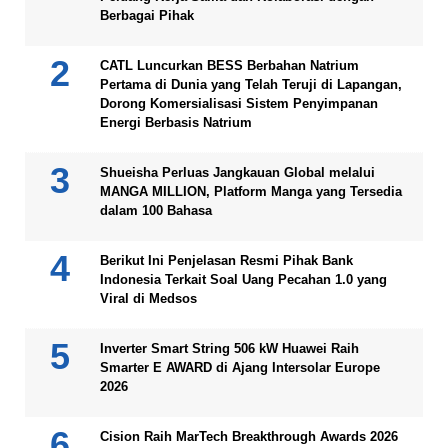
Berbagai Pihak
CATL Luncurkan BESS Berbahan Natrium
Pertama di Dunia yang Telah Teruji di Lapangan,
Dorong Komersialisasi Sistem Penyimpanan
Energi Berbasis Natrium
Shueisha Perluas Jangkauan Global melalui
MANGA MILLION, Platform Manga yang Tersedia
dalam 100 Bahasa
Berikut Ini Penjelasan Resmi Pihak Bank
Indonesia Terkait Soal Uang Pecahan 1.0 yang
Viral di Medsos
Inverter Smart String 506 kW Huawei Raih
Smarter E AWARD di Ajang Intersolar Europe
2026
Cision Raih MarTech Breakthrough Awards 2026