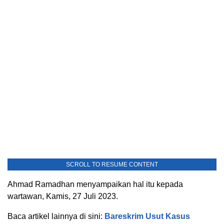
SCROLL TO RESUME CONTENT
Ahmad Ramadhan menyampaikan hal itu kepada
wartawan, Kamis, 27 Juli 2023.
Baca artikel lainnya di sini:
Bareskrim Usut Kasus