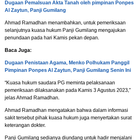
Dugaan Pemalsuan Akta Tanah oleh pimpinan Ponpes
Al Zaytun, Panji Gumilang
Ahmad Ramadhan menambahkan, untuk pemeriksaan
selanjutnya kuasa hukum Panji Gumilang mengajukan
penundaan pada hari Kamis pekan depan.
Baca Juga:
Dugaan Penistaan Agama, Menko Polhukam Panggil
Pimpinan Ponpes Al Zaytun, Panji Gumilang Senin Ini
“Kuasa hukum saudara PG meminta pelaksanaan
pemeriksaan dilaksanakan pada Kamis 3 Agustus 2023,”
jelas Ahmad Ramadhan.
Ahmad Ramadhan mengatakan bahwa dalam informasi
sakit tersebut pihak kuasa hukum juga menyertakan surat
keterangan dokter.
Panji Gumilang sedianya diundang untuk hadir menjalani