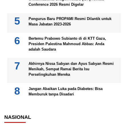
Conference 2026 Resmi Digelar
Pengurus Baru PROPAMI Resmi Dilantik untuk
Masa Jabatan 2023-2026
Bertemu Prabowo Subianto di di KTT Gaza,
Presiden Palestina Mahmoud Abbas: Anda
adalah Saudara
Akhirnya Nissa Sabyan dan Ayus Sabyan Resmi
Menikah, Sempat Ramai Berita Isu
Perselingkuhan Mereka
Jangan Abaikan Luka pada Diabetes: Bisa
Memburuk tanpa Disadari
NASIONAL