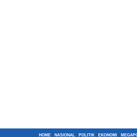
HOME
NASIONAL
POLITIK
EKONOMI
MEGAPO