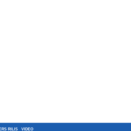
ERS RILIS
VIDEO