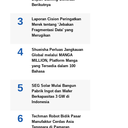
Berikutnya
Laporan Cision Peringatkan
Merek tentang ‘Jebakan
Fragmentasi Data’ yang
Merugikan
Shueisha Perluas Jangkauan
Global melalui MANGA
MILLION, Platform Manga
yang Tersedia dalam 100
Bahasa
SEG Solar Mulai Bangun
Pabrik Ingot dan Wafer
Berkapasitas 3 GW di
Indonesia
Techman Robot Bidik Pasar
Manufaktur Cerdas Asia
Tenggara di Pameran