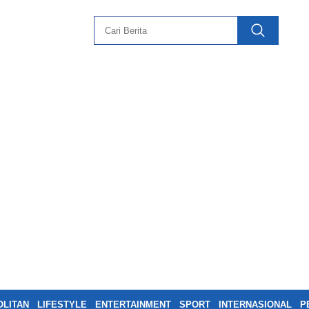
LITAN
LIFESTYLE
ENTERTAINMENT
SPORT
INTERNASIONAL
P