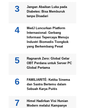
Jangan Abaikan Luka pada
Diabetes: Bisa Memburuk
tanpa Disadari
MedJ Luncurkan Platform
Internasional: Gerbang
Informasi Tepercaya Menuju
Industri Biomedis Tiongkok
yang Berkembang Pesat
Ragnarok Zero: Global Gelar
OBT Perdana untuk Server PC
Global Pertama
FAMILIARITÉ: Ketika Sinema
dan Sastra Bertemu dalam
Sebuah Karya Puitis
Himel Hadirkan Visi Hunian
Modern melalui Kampanye