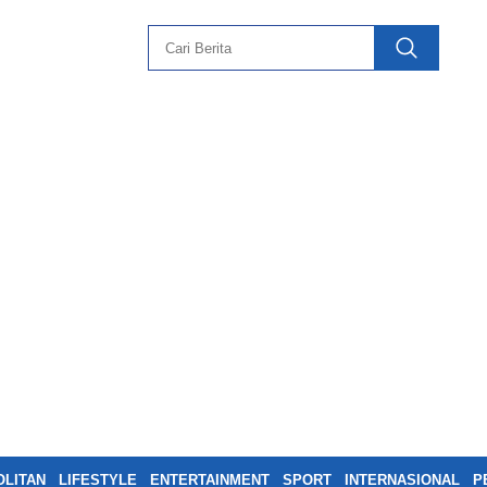
LITAN
LIFESTYLE
ENTERTAINMENT
SPORT
INTERNASIONAL
P