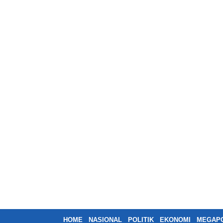
HOME
NASIONAL
POLITIK
EKONOMI
MEGAPO