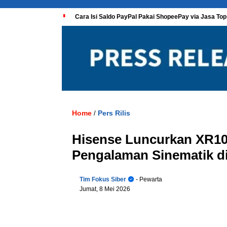
Cara Isi Saldo PayPal Pakai ShopeePay via Jasa Top
Home
Pers Rilis
/
Hisense Luncurkan XR10
Pengalaman Sinematik 
Tim Fokus Siber
- Pewarta
Jumat, 8 Mei 2026