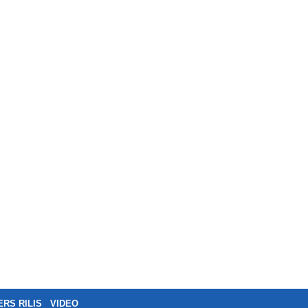
ERS RILIS
VIDEO