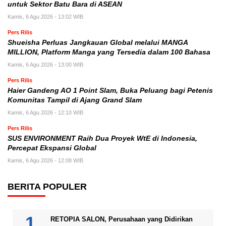
untuk Sektor Batu Bara di ASEAN
Kamis, 6 Agu 2026 - 13:02 WIB
Pers Rilis
Shueisha Perluas Jangkauan Global melalui MANGA
MILLION, Platform Manga yang Tersedia dalam 100 Bahasa
Kamis, 6 Agu 2026 - 13:00 WIB
Pers Rilis
Haier Gandeng AO 1 Point Slam, Buka Peluang bagi Petenis
Komunitas Tampil di Ajang Grand Slam
Kamis, 6 Agu 2026 - 12:10 WIB
Pers Rilis
SUS ENVIRONMENT Raih Dua Proyek WtE di Indonesia,
Percepat Ekspansi Global
Kamis, 6 Agu 2026 - 12:08 WIB
BERITA POPULER
RETOPIA SALON, Perusahaan yang Didirikan