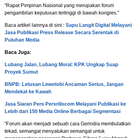
“Rapat Pimpinan Nasional yang merupakan forum
pengambilan keputusan tertinggi di bawah kongres.”
Baca artikel lainnya di sini :
Sapu Langit Digital Melayani
Jasa Publikasi Press Release Secara Serentak di
Puluhan Media
Baca Juga:
Lubang Jalan, Lubang Moral: KPK Ungkap Suap
Proyek Sumut
BNPB: Letusan Lewotobi Ancaman Serius, Jangan
Mendekat ke Kawah
Jasa Siaran Pers Persriliscom Melayani Publikasi ke
Lebih dari 150 Media Online Berbagai Segmentasi
“Forum akan menjadi sebuah cara Gerindra membulatkan
tekad, semangat menyatukan semangat untuk