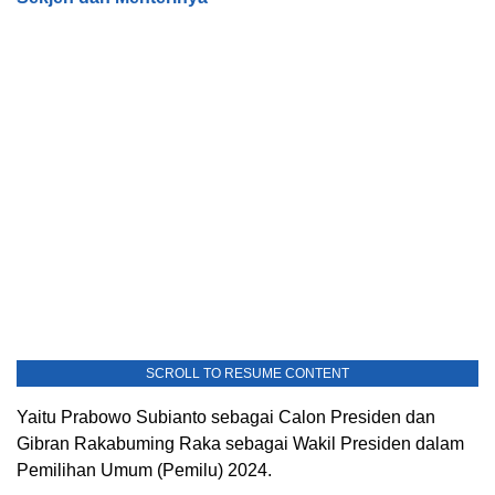
SCROLL TO RESUME CONTENT
Yaitu Prabowo Subianto sebagai Calon Presiden dan
Gibran Rakabuming Raka sebagai Wakil Presiden dalam
Pemilihan Umum (Pemilu) 2024.