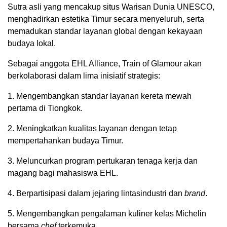
Sutra asli yang mencakup situs Warisan Dunia UNESCO,
menghadirkan estetika Timur secara menyeluruh, serta
memadukan standar layanan global dengan kekayaan
budaya lokal.
Sebagai anggota EHL Alliance, Train of Glamour akan
berkolaborasi dalam lima inisiatif strategis:
1. Mengembangkan standar layanan kereta mewah
pertama di Tiongkok.
2. Meningkatkan kualitas layanan dengan tetap
mempertahankan budaya Timur.
3. Meluncurkan program pertukaran tenaga kerja dan
magang bagi mahasiswa EHL.
4. Berpartisipasi dalam jejaring lintasindustri dan
brand
.
5. Mengembangkan pengalaman kuliner kelas Michelin
bersama
chef
terkemuka.