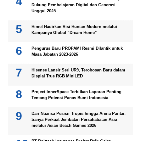
Dukung Pembelajaran Digital dan Generasi
Unggul 2045
Himel Hadirkan Visi Hunian Modern melalui
Kampanye Global “Dream Home”
Pengurus Baru PROPAMI Resmi Dilantik untuk
Masa Jabatan 2023-2026
Hisense Lansir Seri UR9, Terobosan Baru dalam
Displai True RGB MiniLED
Project InnerSpace Terbitkan Laporan Penting
Tentang Potensi Panas Bumi Indonesia
Dari Nuansa Pesisir Tropis hingga Arena Pantai:
Sanya Perkuat Jembatan Persahabatan Asia
melalui Asian Beach Games 2026