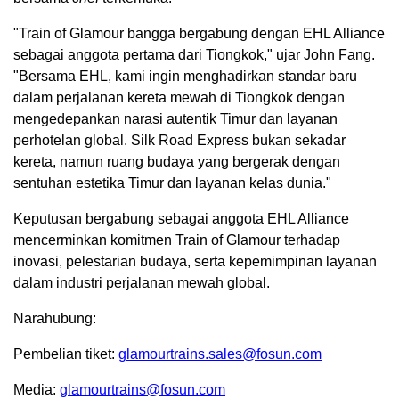
"Train of Glamour bangga bergabung dengan EHL Alliance
sebagai anggota pertama dari Tiongkok," ujar John Fang.
"Bersama EHL, kami ingin menghadirkan standar baru
dalam perjalanan kereta mewah di Tiongkok dengan
mengedepankan narasi autentik Timur dan layanan
perhotelan global. Silk Road Express bukan sekadar
kereta, namun ruang budaya yang bergerak dengan
sentuhan estetika Timur dan layanan kelas dunia."
Keputusan bergabung sebagai anggota EHL Alliance
mencerminkan komitmen Train of Glamour terhadap
inovasi, pelestarian budaya, serta kepemimpinan layanan
dalam industri perjalanan mewah global.
Narahubung:
Pembelian tiket:
glamourtrains.sales@fosun.com
Media:
glamourtrains@fosun.com