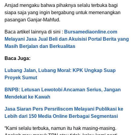
Arsjad mengaku bahwa pihaknya selalu terbuka bagi
siapa saja yang ingin bergabung untuk memenangkan
pasangan Ganjar-Mahfud.
Baca artikel lainnya di sini :
Bursamediaonline.com
Melayani Jasa Jual Beli dan Akuisisi Portal Berita yang
Masih Berjalan dan Berkualitas
Baca Juga:
Lubang Jalan, Lubang Moral: KPK Ungkap Suap
Proyek Sumut
BNPB: Letusan Lewotobi Ancaman Serius, Jangan
Mendekat ke Kawah
Jasa Siaran Pers Persriliscom Melayani Publikasi ke
Lebih dari 150 Media Online Berbagai Segmentasi
“Kami selalu terbuka, namun itu hak masing-masing.