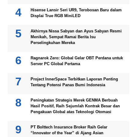
Hisense Lansir Seri UR9, Terobosan Baru dalam
Displai True RGB MiniLED
Akhirnya Nissa Sabyan dan Ayus Sabyan Resmi
Menikah, Sempat Ramai Berita Isu
Perselingkuhan Mereka
Ragnarok Zero: Global Gelar OBT Perdana untuk
Server PC Global Pertama
Project InnerSpace Terbitkan Laporan Penting
Tentang Potensi Panas Bumi Indonesia
Peningkatan Strategis Merek GENMA Berbuah
Hasil Positif, Raih Sejumlah Kontrak Besar dan
Pengakuan Global atas Teknologi Otomasi
PT Bolttech Insurance Broker Raih Gelar
“Innovator of the Year” di Ajang Asian