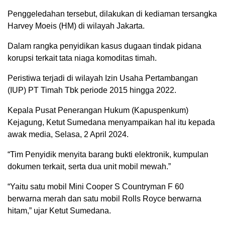
Penggeledahan tersebut, dilakukan di kediaman tersangka
Harvey Moeis (HM) di wilayah Jakarta.
Dalam rangka penyidikan kasus dugaan tindak pidana
korupsi terkait tata niaga komoditas timah.
Peristiwa terjadi di wilayah Izin Usaha Pertambangan
(IUP) PT Timah Tbk periode 2015 hingga 2022.
Kepala Pusat Penerangan Hukum (Kapuspenkum)
Kejagung, Ketut Sumedana menyampaikan hal itu kepada
awak media, Selasa, 2 April 2024.
“Tim Penyidik menyita barang bukti elektronik, kumpulan
dokumen terkait, serta dua unit mobil mewah.”
“Yaitu satu mobil Mini Cooper S Countryman F 60
berwarna merah dan satu mobil Rolls Royce berwarna
hitam,” ujar Ketut Sumedana.