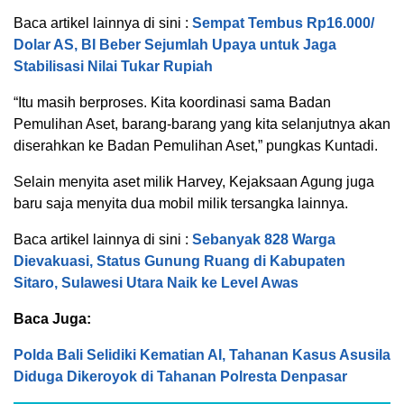
Baca artikel lainnya di sini :
Sempat Tembus Rp16.000/
Dolar AS, BI Beber Sejumlah Upaya untuk Jaga
Stabilisasi Nilai Tukar Rupiah
“Itu masih berproses. Kita koordinasi sama Badan
Pemulihan Aset, barang-barang yang kita selanjutnya akan
diserahkan ke Badan Pemulihan Aset,” pungkas Kuntadi.
Selain menyita aset milik Harvey, Kejaksaan Agung juga
baru saja menyita dua mobil milik tersangka lainnya.
Baca artikel lainnya di sini :
Sebanyak 828 Warga
Dievakuasi, Status Gunung Ruang di Kabupaten
Sitaro, Sulawesi Utara Naik ke Level Awas
Baca Juga:
Polda Bali Selidiki Kematian AI, Tahanan Kasus Asusila
Diduga Dikeroyok di Tahanan Polresta Denpasar