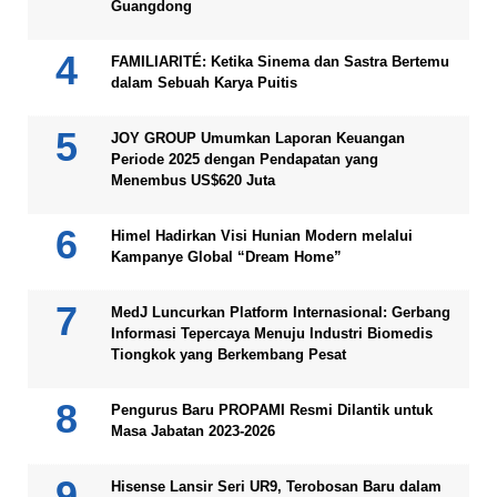
Guangdong
FAMILIARITÉ: Ketika Sinema dan Sastra Bertemu
dalam Sebuah Karya Puitis
JOY GROUP Umumkan Laporan Keuangan
Periode 2025 dengan Pendapatan yang
Menembus US$620 Juta
Himel Hadirkan Visi Hunian Modern melalui
Kampanye Global “Dream Home”
MedJ Luncurkan Platform Internasional: Gerbang
Informasi Tepercaya Menuju Industri Biomedis
Tiongkok yang Berkembang Pesat
Pengurus Baru PROPAMI Resmi Dilantik untuk
Masa Jabatan 2023-2026
Hisense Lansir Seri UR9, Terobosan Baru dalam