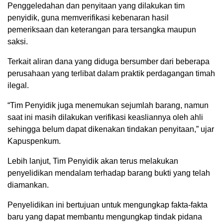
Penggeledahan dan penyitaan yang dilakukan tim
penyidik, guna memverifikasi kebenaran hasil
pemeriksaan dan keterangan para tersangka maupun
saksi.
Terkait aliran dana yang diduga bersumber dari beberapa
perusahaan yang terlibat dalam praktik perdagangan timah
ilegal.
“Tim Penyidik juga menemukan sejumlah barang, namun
saat ini masih dilakukan verifikasi keasliannya oleh ahli
sehingga belum dapat dikenakan tindakan penyitaan,” ujar
Kapuspenkum.
Lebih lanjut, Tim Penyidik akan terus melakukan
penyelidikan mendalam terhadap barang bukti yang telah
diamankan.
Penyelidikan ini bertujuan untuk mengungkap fakta-fakta
baru yang dapat membantu mengungkap tindak pidana