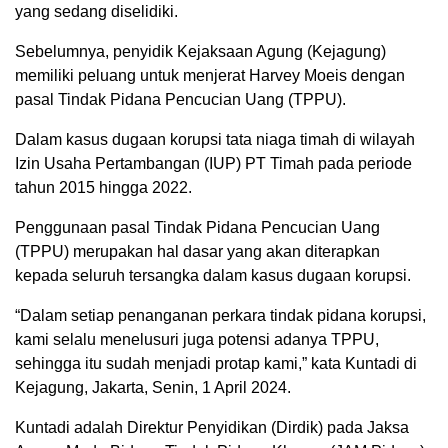
yang sedang diselidiki.
Sebelumnya, penyidik Kejaksaan Agung (Kejagung)
memiliki peluang untuk menjerat Harvey Moeis dengan
pasal Tindak Pidana Pencucian Uang (TPPU).
Dalam kasus dugaan korupsi tata niaga timah di wilayah
Izin Usaha Pertambangan (IUP) PT Timah pada periode
tahun 2015 hingga 2022.
Penggunaan pasal Tindak Pidana Pencucian Uang
(TPPU) merupakan hal dasar yang akan diterapkan
kepada seluruh tersangka dalam kasus dugaan korupsi.
“Dalam setiap penanganan perkara tindak pidana korupsi,
kami selalu menelusuri juga potensi adanya TPPU,
sehingga itu sudah menjadi protap kami,” kata Kuntadi di
Kejagung, Jakarta, Senin, 1 April 2024.
Kuntadi adalah Direktur Penyidikan (Dirdik) pada Jaksa