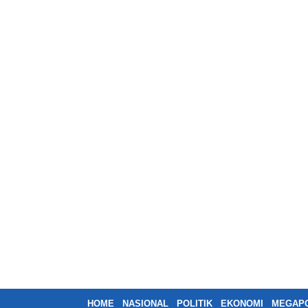
HOME
NASIONAL
POLITIK
EKONOMI
MEGAPO