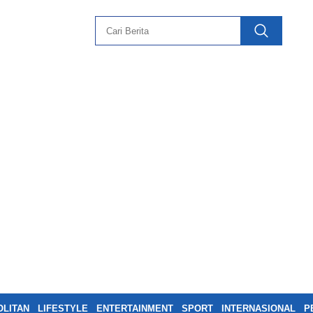
LITAN
LIFESTYLE
ENTERTAINMENT
SPORT
INTERNASIONAL
P