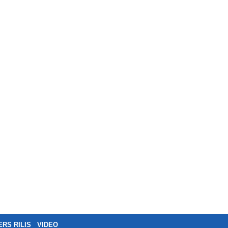
ERS RILIS
VIDEO