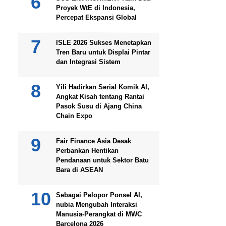
Proyek WtE di Indonesia,
Percepat Ekspansi Global
ISLE 2026 Sukses Menetapkan
Tren Baru untuk Displai Pintar
dan Integrasi Sistem
Yili Hadirkan Serial Komik AI,
Angkat Kisah tentang Rantai
Pasok Susu di Ajang China
Chain Expo
Fair Finance Asia Desak
Perbankan Hentikan
Pendanaan untuk Sektor Batu
Bara di ASEAN
Sebagai Pelopor Ponsel AI,
nubia Mengubah Interaksi
Manusia-Perangkat di MWC
Barcelona 2026