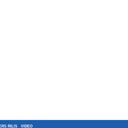
ERS RILIS
VIDEO