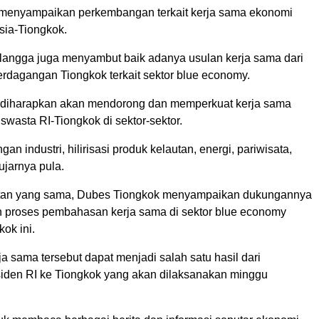
 menyampaikan perkembangan terkait kerja sama ekonomi
esia-Tiongkok.
irlangga juga menyambut baik adanya usulan kerja sama dari
rdagangan Tiongkok terkait sektor blue economy.
i diharapkan akan mendorong dan memperkuat kerja sama
swasta RI-Tiongkok di sektor-sektor.
gan industri, hilirisasi produk kelautan, energi, pariwisata,
ujarnya pula.
an yang sama, Dubes Tiongkok menyampaikan dukungannya
n proses pembahasan kerja sama di sektor blue economy
kok ini.
a sama tersebut dapat menjadi salah satu hasil dari
iden RI ke Tiongkok yang akan dilaksanakan minggu