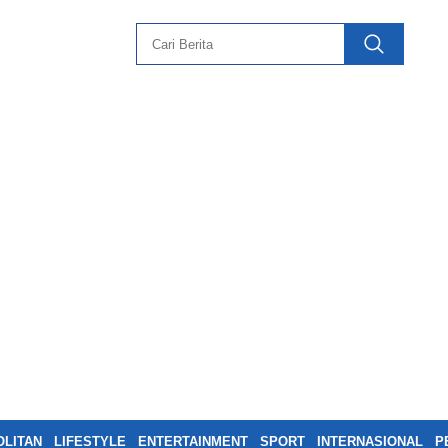
LITAN
LIFESTYLE
ENTERTAINMENT
SPORT
INTERNASIONAL
P