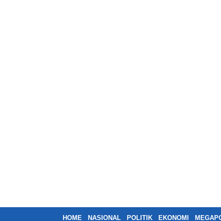
HOME
NASIONAL
POLITIK
EKONOMI
MEGAPO