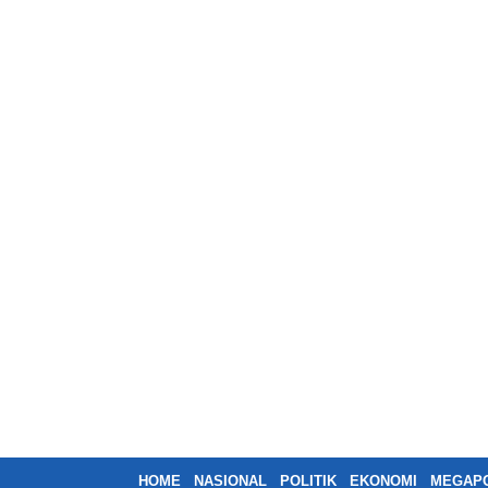
HOME
NASIONAL
POLITIK
EKONOMI
MEGAPO