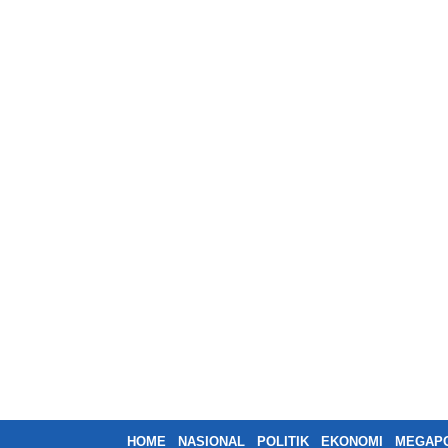
HOME
NASIONAL
POLITIK
EKONOMI
MEGAPO