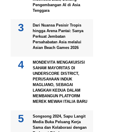
Pengembangan AI di Asia
Tenggara
Dari Nuansa Pesisir Tropis
hingga Arena Pantai: Sanya
Perkuat Jembatan
Persahabatan Asia melalui
Asian Beach Games 2026
MONDEVITA MENGAKUISISI
SAHAM MAYORITAS DI
UNDERSCORE DISTRICT,
PERUSAHAAN INDUK
MAGLIANO, SEBAGAI
LANGKAH KEDUA DALAM
MEMBANGUN PLATFORM
MEREK MEWAH ITALIA BARU
Songsong 2024, Sapu Langit
Media Buka Peluang Kerja
Sama dan Kolaborasi dengan