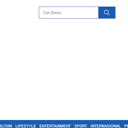
LITAN
LIFESTYLE
ENTERTAINMENT
SPORT
INTERNASIONAL
P