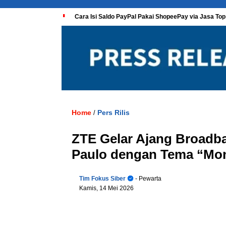
Cara Isi Saldo PayPal Pakai ShopeePay via Jasa Top
Home
Pers Rilis
/
ZTE Gelar Ajang Broadb
Paulo dengan Tema “Mone
Tim Fokus Siber
- Pewarta
Kamis, 14 Mei 2026