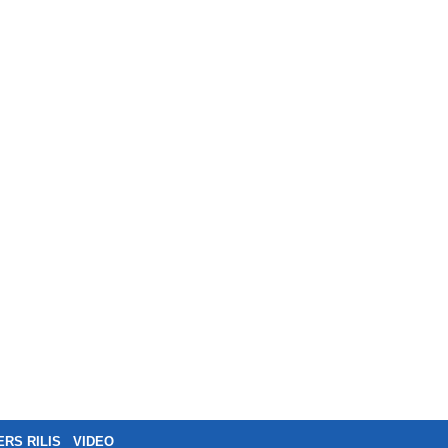
ERS RILIS
VIDEO