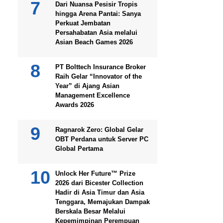
Dari Nuansa Pesisir Tropis
hingga Arena Pantai: Sanya
Perkuat Jembatan
Persahabatan Asia melalui
Asian Beach Games 2026
PT Bolttech Insurance Broker
Raih Gelar “Innovator of the
Year” di Ajang Asian
Management Excellence
Awards 2026
Ragnarok Zero: Global Gelar
OBT Perdana untuk Server PC
Global Pertama
Unlock Her Future™ Prize
2026 dari Bicester Collection
Hadir di Asia Timur dan Asia
Tenggara, Memajukan Dampak
Berskala Besar Melalui
Kepemimpinan Perempuan