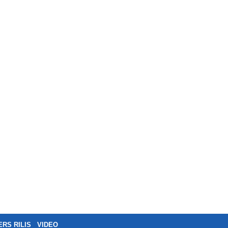
ERS RILIS
VIDEO