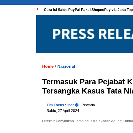
Cara Isi Saldo PayPal Pakai ShopeePay via Jasa Top
Home
Nasional
/
Termasuk Para Pejabat K
Tersangka Kasus Tata Ni
Tim Fokus Siber
- Pewarta
Sabtu, 27 April 2024
Direktur Penyidikan Jampidsus Kejaksaan Agung Kuntadi.