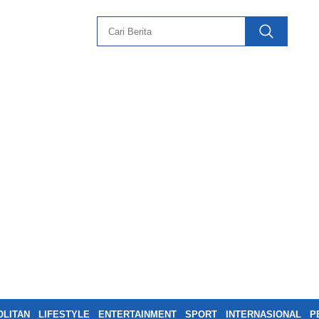
LITAN
LIFESTYLE
ENTERTAINMENT
SPORT
INTERNASIONAL
P