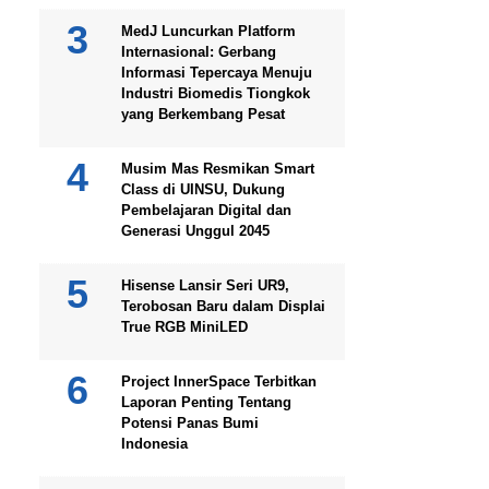
MedJ Luncurkan Platform
Internasional: Gerbang
Informasi Tepercaya Menuju
Industri Biomedis Tiongkok
yang Berkembang Pesat
Musim Mas Resmikan Smart
Class di UINSU, Dukung
Pembelajaran Digital dan
Generasi Unggul 2045
Hisense Lansir Seri UR9,
Terobosan Baru dalam Displai
True RGB MiniLED
Project InnerSpace Terbitkan
Laporan Penting Tentang
Potensi Panas Bumi
Indonesia