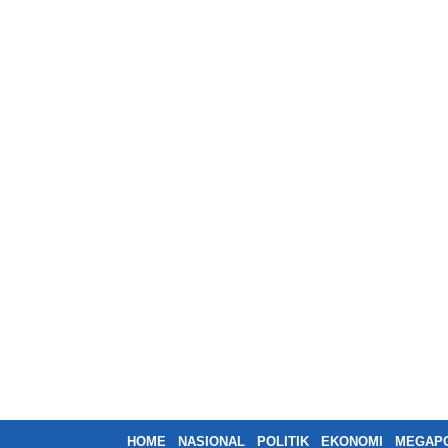
HOME
NASIONAL
POLITIK
EKONOMI
MEGAPO