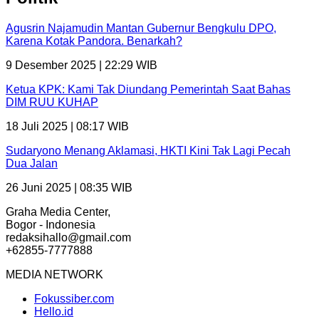
Agusrin Najamudin Mantan Gubernur Bengkulu DPO,
Karena Kotak Pandora. Benarkah?
9 Desember 2025 | 22:29 WIB
Ketua KPK: Kami Tak Diundang Pemerintah Saat Bahas
DIM RUU KUHAP
18 Juli 2025 | 08:17 WIB
Sudaryono Menang Aklamasi, HKTI Kini Tak Lagi Pecah
Dua Jalan
26 Juni 2025 | 08:35 WIB
Graha Media Center,
Bogor - Indonesia
redaksihallo@gmail.com
+62855-7777888
MEDIA NETWORK
Fokussiber.com
Hello.id