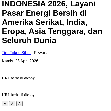
INDONESIA 2026, Layani
Pasar Energi Bersih di
Amerika Serikat, India,
Eropa, Asia Tenggara, dan
Seluruh Dunia
Tim Fokus Siber
- Pewarta
Kamis, 23 April 2026
URL berhasil dicopy
URL berhasil dicopy
A
A
A