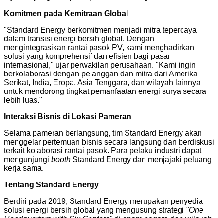
Komitmen pada Kemitraan Global
"Standard Energy berkomitmen menjadi mitra tepercaya
dalam transisi energi bersih global. Dengan
mengintegrasikan rantai pasok PV, kami menghadirkan
solusi yang komprehensif dan efisien bagi pasar
internasional," ujar perwakilan perusahaan. "Kami ingin
berkolaborasi dengan pelanggan dan mitra dari Amerika
Serikat, India, Eropa, Asia Tenggara, dan wilayah lainnya
untuk mendorong tingkat pemanfaatan energi surya secara
lebih luas."
Interaksi Bisnis di Lokasi Pameran
Selama pameran berlangsung, tim Standard Energy akan
menggelar pertemuan bisnis secara langsung dan berdiskusi
terkait kolaborasi rantai pasok. Para pelaku industri dapat
mengunjungi
booth
Standard Energy dan menjajaki peluang
kerja sama.
Tentang Standard Energy
Berdiri pada 2019, Standard Energy merupakan penyedia
solusi energi bersih global yang mengusung strategi
"One