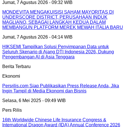
Jumat, 7 Agustus 2026 - 09:32 WIB
MONDEVITA MENGAKUISISI SAHAM MAYORITAS DI
UNDERSCORE DISTRICT, PERUSAHAAN INDUK
MAGLIANO, SEBAGAI LANGKAH KEDUA DALAM
MEMBANGUN PLATFORM MEREK MEWAH ITALIA BARU
Jumat, 7 Agustus 2026 - 04:14 WIB
HIKSEMI Tampilkan Solusi Penyimpanan Data untuk
Seluruh Skenario di Ajang DTI Indonesia 2026, Dukung
Pengembangan AI di Asia Tenggara
Berita Terbaru
Ekonomi
Persrilis.com Siap Publikasikan Press Release Anda, Jika
Ingin Tampil di Media Ekonomi dan Bisnis
Selasa, 6 Mei 2025 - 09:49 WIB
Pers Rilis
16th Worldwide Chinese Life Insurance Congress &
International Dragon Award (IDA) Annual Conference 2026