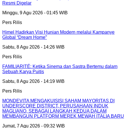
Resmi Digelar
Minggu, 9 Agu 2026 - 01:45 WIB
Pers Rilis
Himel Hadirkan Visi Hunian Modern melalui Kampanye
Global “Dream Home”
Sabtu, 8 Agu 2026 - 14:26 WIB
Pers Rilis
FAMILIARITÉ: Ketika Sinema dan Sastra Bertemu dalam
Sebuah Karya Puitis
Sabtu, 8 Agu 2026 - 14:19 WIB
Pers Rilis
MONDEVITA MENGAKUISISI SAHAM MAYORITAS DI
UNDERSCORE DISTRICT, PERUSAHAAN INDUK
MAGLIANO, SEBAGAI LANGKAH KEDUA DALAM
MEMBANGUN PLATFORM MEREK MEWAH ITALIA BARU
Jumat, 7 Agu 2026 - 09:32 WIB