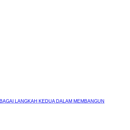
SEBAGAI LANGKAH KEDUA DALAM MEMBANGUN