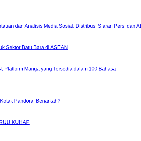
uan dan Analisis Media Sosial, Distribusi Siaran Pers, dan 
uk Sektor Batu Bara di ASEAN
, Platform Manga yang Tersedia dalam 100 Bahasa
Kotak Pandora. Benarkah?
IM RUU KUHAP