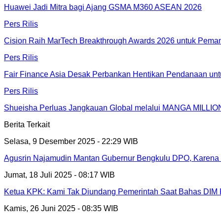
Huawei Jadi Mitra bagi Ajang GSMA M360 ASEAN 2026
Pers Rilis
Cision Raih MarTech Breakthrough Awards 2026 untuk Pemanta
Pers Rilis
Fair Finance Asia Desak Perbankan Hentikan Pendanaan unt
Pers Rilis
Shueisha Perluas Jangkauan Global melalui MANGA MILLION
Berita Terkait
Selasa, 9 Desember 2025 - 22:29 WIB
Agusrin Najamudin Mantan Gubernur Bengkulu DPO, Karena 
Jumat, 18 Juli 2025 - 08:17 WIB
Ketua KPK: Kami Tak Diundang Pemerintah Saat Bahas D
Kamis, 26 Juni 2025 - 08:35 WIB