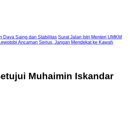
n Daya Saing dan Stabilitas
Surat Jalan Istri Menteri UMKM
Lewotobi Ancaman Serius, Jangan Mendekat ke Kawah
etujui Muhaimin Iskandar