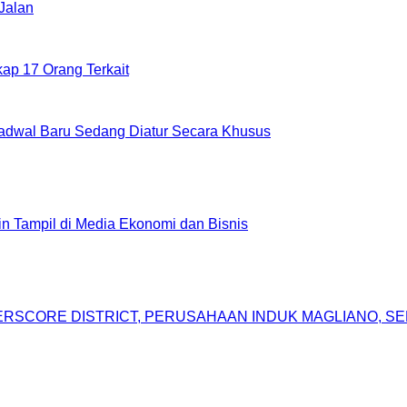
Jalan
ap 17 Orang Terkait
adwal Baru Sedang Diatur Secara Khusus
gin Tampil di Media Ekonomi dan Bisnis
DERSCORE DISTRICT, PERUSAHAAN INDUK MAGLIANO, 