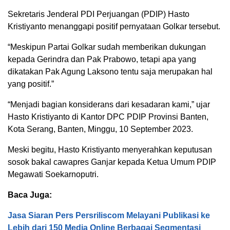
Sekretaris Jenderal PDI Perjuangan (PDIP) Hasto
Kristiyanto menanggapi positif pernyataan Golkar tersebut.
“Meskipun Partai Golkar sudah memberikan dukungan
kepada Gerindra dan Pak Prabowo, tetapi apa yang
dikatakan Pak Agung Laksono tentu saja merupakan hal
yang positif.”
“Menjadi bagian konsiderans dari kesadaran kami,” ujar
Hasto Kristiyanto di Kantor DPC PDIP Provinsi Banten,
Kota Serang, Banten, Minggu, 10 September 2023.
Meski begitu, Hasto Kristiyanto menyerahkan keputusan
sosok bakal cawapres Ganjar kepada Ketua Umum PDIP
Megawati Soekarnoputri.
Baca Juga:
Jasa Siaran Pers Persriliscom Melayani Publikasi ke
Lebih dari 150 Media Online Berbagai Segmentasi