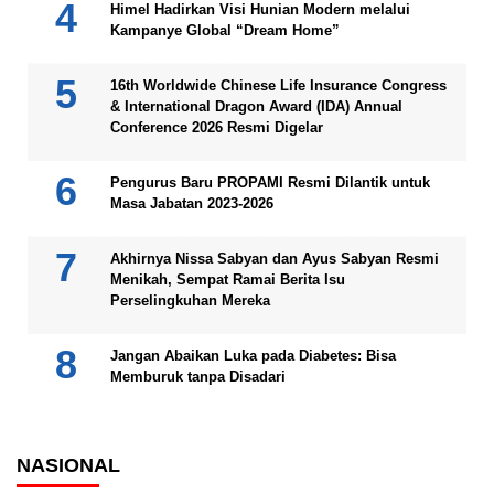
Himel Hadirkan Visi Hunian Modern melalui
Kampanye Global “Dream Home”
16th Worldwide Chinese Life Insurance Congress
& International Dragon Award (IDA) Annual
Conference 2026 Resmi Digelar
Pengurus Baru PROPAMI Resmi Dilantik untuk
Masa Jabatan 2023-2026
Akhirnya Nissa Sabyan dan Ayus Sabyan Resmi
Menikah, Sempat Ramai Berita Isu
Perselingkuhan Mereka
Jangan Abaikan Luka pada Diabetes: Bisa
Memburuk tanpa Disadari
NASIONAL