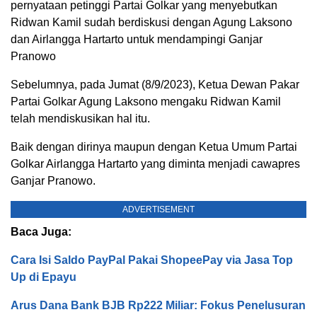
pernyataan petinggi Partai Golkar yang menyebutkan
Ridwan Kamil sudah berdiskusi dengan Agung Laksono
dan Airlangga Hartarto untuk mendampingi Ganjar
Pranowo
Sebelumnya, pada Jumat (8/9/2023), Ketua Dewan Pakar
Partai Golkar Agung Laksono mengaku Ridwan Kamil
telah mendiskusikan hal itu.
Baik dengan dirinya maupun dengan Ketua Umum Partai
Golkar Airlangga Hartarto yang diminta menjadi cawapres
Ganjar Pranowo.
ADVERTISEMENT
Baca Juga:
Cara Isi Saldo PayPal Pakai ShopeePay via Jasa Top
Up di Epayu
Arus Dana Bank BJB Rp222 Miliar: Fokus Penelusuran