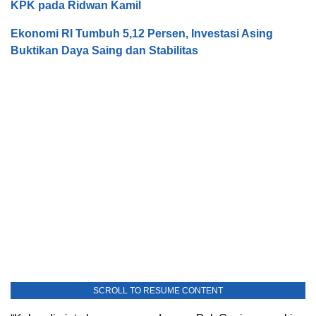
KPK pada Ridwan Kamil
Ekonomi RI Tumbuh 5,12 Persen, Investasi Asing
Buktikan Daya Saing dan Stabilitas
SCROLL TO RESUME CONTENT