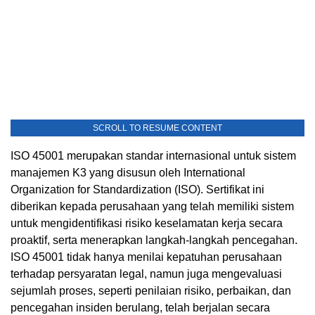
SCROLL TO RESUME CONTENT
ISO 45001 merupakan standar internasional untuk sistem
manajemen K3 yang disusun oleh International
Organization for Standardization (ISO). Sertifikat ini
diberikan kepada perusahaan yang telah memiliki sistem
untuk mengidentifikasi risiko keselamatan kerja secara
proaktif, serta menerapkan langkah-langkah pencegahan.
ISO 45001 tidak hanya menilai kepatuhan perusahaan
terhadap persyaratan legal, namun juga mengevaluasi
sejumlah proses, seperti penilaian risiko, perbaikan, dan
pencegahan insiden berulang, telah berjalan secara