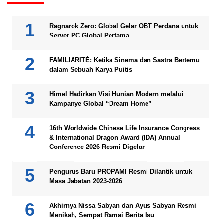
Ragnarok Zero: Global Gelar OBT Perdana untuk
Server PC Global Pertama
FAMILIARITÉ: Ketika Sinema dan Sastra Bertemu
dalam Sebuah Karya Puitis
Himel Hadirkan Visi Hunian Modern melalui
Kampanye Global “Dream Home”
16th Worldwide Chinese Life Insurance Congress
& International Dragon Award (IDA) Annual
Conference 2026 Resmi Digelar
Pengurus Baru PROPAMI Resmi Dilantik untuk
Masa Jabatan 2023-2026
Akhirnya Nissa Sabyan dan Ayus Sabyan Resmi
Menikah, Sempat Ramai Berita Isu