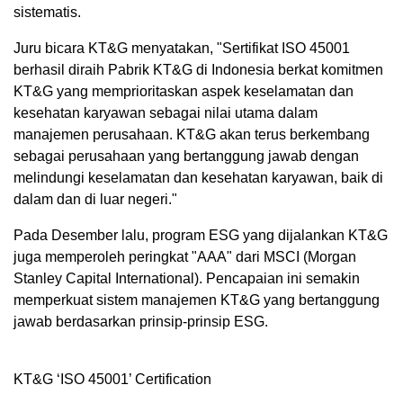
sistematis.
Juru bicara KT&G menyatakan, "Sertifikat ISO 45001
berhasil diraih Pabrik KT&G di
Indonesia
berkat komitmen
KT&G yang memprioritaskan aspek keselamatan dan
kesehatan karyawan sebagai nilai utama dalam
manajemen perusahaan. KT&G akan terus berkembang
sebagai perusahaan yang bertanggung jawab dengan
melindungi keselamatan dan kesehatan karyawan, baik di
dalam dan di luar negeri."
Pada Desember lalu, program ESG yang dijalankan KT&G
juga memperoleh peringkat "AAA" dari MSCI (Morgan
Stanley Capital International). Pencapaian ini semakin
memperkuat sistem manajemen KT&G yang bertanggung
jawab berdasarkan prinsip-prinsip ESG.
KT&G ‘ISO 45001’ Certification