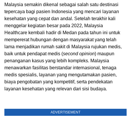
Malaysia semakin dikenal sebagai salah satu destinasi
tepercaya bagi pasien Indonesia yang mencari layanan
kesehatan yang cepat dan andal. Setelah terakhir kali
menggelar kegiatan besar pada 2022, Malaysia
Healthcare kembali hadir di Medan pada tahun ini untuk
mempererat hubungan dengan masyarakat yang telah
lama menjadikan rumah sakit di Malaysia rujukan medis,
baik untuk pendapat medis (
second opinion
) maupun
penanganan kasus yang lebih kompleks. Malaysia
menawarkan fasilitas berstandar internasional, tenaga
medis spesialis, layanan yang mengutamakan pasien,
biaya pengobatan yang kompetitif, serta pendekatan
layanan kesehatan yang relevan dari sisi budaya.
ADVERTISEMENT