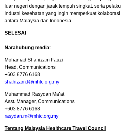
luar negeri dengan jarak tempuh singkat, serta pelaku
industri kesehatan yang ingin memperkuat kolaborasi
antara Malaysia dan Indonesia.
SELESAI
Narahubung media:
Mohamad Shahizam Fauzi
Head, Communications
+603 8776 6168
shahizam.f@mhtc.org.my
Muhammad Rasydan Ma’at
Asst. Manager, Communications
+603 8776 6168
rasydan.m@mhtc.org.my
Tentang Malaysia Healthcare Travel Council