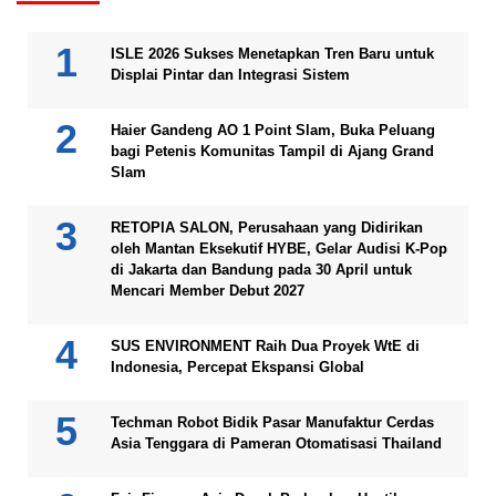
ISLE 2026 Sukses Menetapkan Tren Baru untuk
Displai Pintar dan Integrasi Sistem
Haier Gandeng AO 1 Point Slam, Buka Peluang
bagi Petenis Komunitas Tampil di Ajang Grand
Slam
RETOPIA SALON, Perusahaan yang Didirikan
oleh Mantan Eksekutif HYBE, Gelar Audisi K-Pop
di Jakarta dan Bandung pada 30 April untuk
Mencari Member Debut 2027
SUS ENVIRONMENT Raih Dua Proyek WtE di
Indonesia, Percepat Ekspansi Global
Techman Robot Bidik Pasar Manufaktur Cerdas
Asia Tenggara di Pameran Otomatisasi Thailand