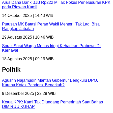
Arus Dana Bank BJB Rp222 Miliar: Fokus Penelusuran KPK
pada Ridwan Kamil
14 Oktober 2025 | 14:43 WIB
Putusan MK Batasi Peran Wakil Menteri, Tak Lagi Bisa
Rangkap Jabatan
29 Agustus 2025 | 10:46 WIB
Sorak Sorai Warga Monas Iringi Kehadiran Prabowo Di
Karnaval
18 Agustus 2025 | 09:19 WIB
Politik
Agusrin Najamudin Mantan Gubernur Bengkulu DPO,
Karena Kotak Pandora. Benarkah?
9 Desember 2025 | 22:29 WIB
Ketua KPK: Kami Tak Diundang Pemerintah Saat Bahas
DIM RUU KUHAP