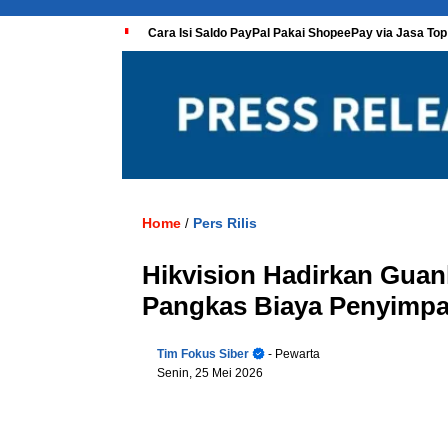
Cara Isi Saldo PayPal Pakai ShopeePay via Jasa Top
Home
Pers Rilis
/
Hikvision Hadirkan Guan
Pangkas Biaya Penyimpa
Tim Fokus Siber
- Pewarta
Senin, 25 Mei 2026