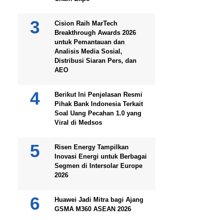
Cision Raih MarTech
Breakthrough Awards 2026
untuk Pemantauan dan
Analisis Media Sosial,
Distribusi Siaran Pers, dan
AEO
Berikut Ini Penjelasan Resmi
Pihak Bank Indonesia Terkait
Soal Uang Pecahan 1.0 yang
Viral di Medsos
Risen Energy Tampilkan
Inovasi Energi untuk Berbagai
Segmen di Intersolar Europe
2026
Huawei Jadi Mitra bagi Ajang
GSMA M360 ASEAN 2026