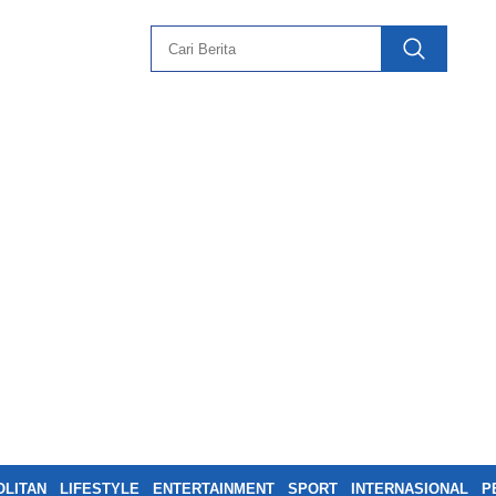
LITAN
LIFESTYLE
ENTERTAINMENT
SPORT
INTERNASIONAL
P