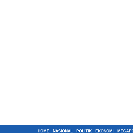
HOME
NASIONAL
POLITIK
EKONOMI
MEGAPO