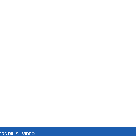
ERS RILIS
VIDEO