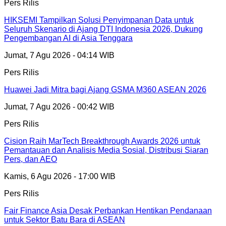
Pers Rilis
HIKSEMI Tampilkan Solusi Penyimpanan Data untuk
Seluruh Skenario di Ajang DTI Indonesia 2026, Dukung
Pengembangan AI di Asia Tenggara
Jumat, 7 Agu 2026 - 04:14 WIB
Pers Rilis
Huawei Jadi Mitra bagi Ajang GSMA M360 ASEAN 2026
Jumat, 7 Agu 2026 - 00:42 WIB
Pers Rilis
Cision Raih MarTech Breakthrough Awards 2026 untuk
Pemantauan dan Analisis Media Sosial, Distribusi Siaran
Pers, dan AEO
Kamis, 6 Agu 2026 - 17:00 WIB
Pers Rilis
Fair Finance Asia Desak Perbankan Hentikan Pendanaan
untuk Sektor Batu Bara di ASEAN