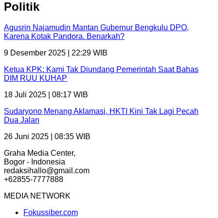
Politik
Agusrin Najamudin Mantan Gubernur Bengkulu DPO,
Karena Kotak Pandora. Benarkah?
9 Desember 2025 | 22:29 WIB
Ketua KPK: Kami Tak Diundang Pemerintah Saat Bahas
DIM RUU KUHAP
18 Juli 2025 | 08:17 WIB
Sudaryono Menang Aklamasi, HKTI Kini Tak Lagi Pecah
Dua Jalan
26 Juni 2025 | 08:35 WIB
Graha Media Center,
Bogor - Indonesia
redaksihallo@gmail.com
+62855-7777888
MEDIA NETWORK
Fokussiber.com