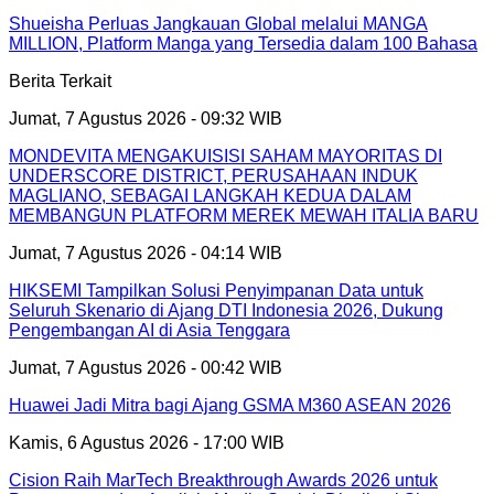
Shueisha Perluas Jangkauan Global melalui MANGA
MILLION, Platform Manga yang Tersedia dalam 100 Bahasa
Berita Terkait
Jumat, 7 Agustus 2026 - 09:32 WIB
MONDEVITA MENGAKUISISI SAHAM MAYORITAS DI
UNDERSCORE DISTRICT, PERUSAHAAN INDUK
MAGLIANO, SEBAGAI LANGKAH KEDUA DALAM
MEMBANGUN PLATFORM MEREK MEWAH ITALIA BARU
Jumat, 7 Agustus 2026 - 04:14 WIB
HIKSEMI Tampilkan Solusi Penyimpanan Data untuk
Seluruh Skenario di Ajang DTI Indonesia 2026, Dukung
Pengembangan AI di Asia Tenggara
Jumat, 7 Agustus 2026 - 00:42 WIB
Huawei Jadi Mitra bagi Ajang GSMA M360 ASEAN 2026
Kamis, 6 Agustus 2026 - 17:00 WIB
Cision Raih MarTech Breakthrough Awards 2026 untuk