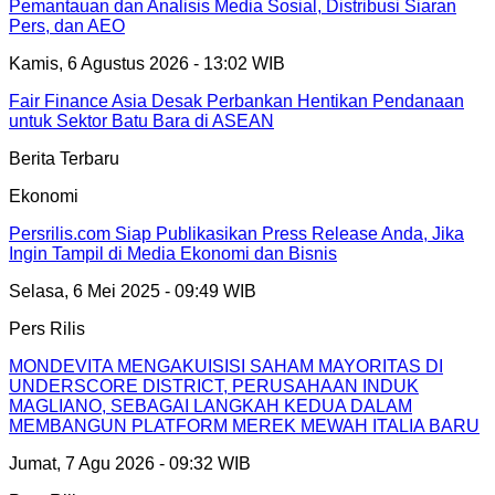
Pemantauan dan Analisis Media Sosial, Distribusi Siaran
Pers, dan AEO
Kamis, 6 Agustus 2026 - 13:02 WIB
Fair Finance Asia Desak Perbankan Hentikan Pendanaan
untuk Sektor Batu Bara di ASEAN
Berita Terbaru
Ekonomi
Persrilis.com Siap Publikasikan Press Release Anda, Jika
Ingin Tampil di Media Ekonomi dan Bisnis
Selasa, 6 Mei 2025 - 09:49 WIB
Pers Rilis
MONDEVITA MENGAKUISISI SAHAM MAYORITAS DI
UNDERSCORE DISTRICT, PERUSAHAAN INDUK
MAGLIANO, SEBAGAI LANGKAH KEDUA DALAM
MEMBANGUN PLATFORM MEREK MEWAH ITALIA BARU
Jumat, 7 Agu 2026 - 09:32 WIB