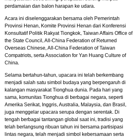
perdamaian dan balon harapan ke udara.
Acara ini diselenggarakan bersama oleh Pemerintah
Provinsi Henan, Komite Provinsi Henan dari Konferensi
Konsultatif Politik Rakyat Tiongkok, Taiwan Affairs Office of
the State Council, All-China Federation of Returned
Overseas Chinese, All-China Federation of Taiwan
Compatriots, serta Association for Yan Huang Culture of
China.
Selama bertahun-tahun, upacara ini telah berkembang
menjadi salah satu simbol budaya yang berpengaruh di
kalangan masyarakat Tionghua dunia. Pada hari yang
sama, komunitas Tionghua di berbagai negara, seperti
Amerika Serikat, Inggris, Australia, Malaysia, dan Brasil,
juga menggelar upacara serupa dengan serentak. Di
tengah berbagai tantangan global saat ini, tradisi yang
telah berlangsung ribuan tahun ini bersama partisipasi
lintas negara, telah menjadi simbol kebersamaan serta