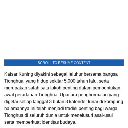
SCROLL TO RESUME CONTENT
Kaisar Kuning diyakini sebagai leluhur bersama bangsa
Tionghua, yang hidup sekitar 5.000 tahun lalu, serta
merupakan salah satu tokoh penting dalam pembentukan
awal peradaban Tionghua. Upacara penghormatan yang
digelar setiap tanggal 3 bulan 3 kalender lunar di kampung
halamannya ini telah menjadi tradisi penting bagi warga
Tionghua di seluruh dunia untuk menelusuri asal-usul
serta memperkuat identitas budaya.