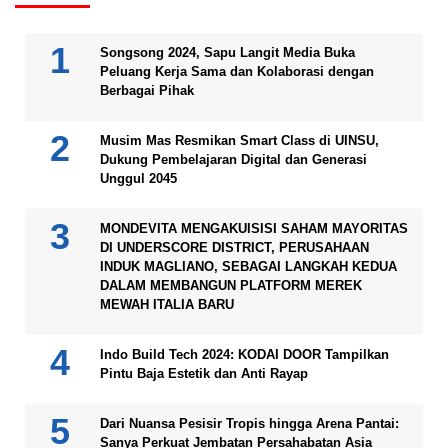
Songsong 2024, Sapu Langit Media Buka
Peluang Kerja Sama dan Kolaborasi dengan
Berbagai Pihak
Musim Mas Resmikan Smart Class di UINSU,
Dukung Pembelajaran Digital dan Generasi
Unggul 2045
MONDEVITA MENGAKUISISI SAHAM MAYORITAS
DI UNDERSCORE DISTRICT, PERUSAHAAN
INDUK MAGLIANO, SEBAGAI LANGKAH KEDUA
DALAM MEMBANGUN PLATFORM MEREK
MEWAH ITALIA BARU
Indo Build Tech 2024: KODAI DOOR Tampilkan
Pintu Baja Estetik dan Anti Rayap
Dari Nuansa Pesisir Tropis hingga Arena Pantai:
Sanya Perkuat Jembatan Persahabatan Asia