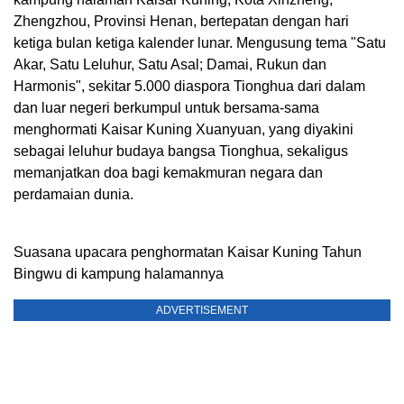
Zhengzhou, Provinsi Henan, bertepatan dengan hari
ketiga bulan ketiga kalender lunar. Mengusung tema "Satu
Akar, Satu Leluhur, Satu Asal; Damai, Rukun dan
Harmonis", sekitar 5.000 diaspora Tionghua dari dalam
dan luar negeri berkumpul untuk bersama-sama
menghormati Kaisar Kuning Xuanyuan, yang diyakini
sebagai leluhur budaya bangsa Tionghua, sekaligus
memanjatkan doa bagi kemakmuran negara dan
perdamaian dunia.
Suasana upacara penghormatan Kaisar Kuning Tahun
Bingwu di kampung halamannya
ADVERTISEMENT