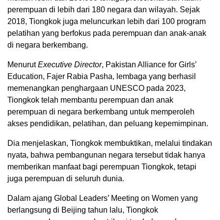
perempuan di lebih dari 180 negara dan wilayah. Sejak
2018, Tiongkok juga meluncurkan lebih dari 100 program
pelatihan yang berfokus pada perempuan dan anak-anak
di negara berkembang.
Menurut
Executive Director
, Pakistan Alliance for Girls’
Education, Fajer Rabia Pasha, lembaga yang berhasil
memenangkan penghargaan UNESCO pada 2023,
Tiongkok telah membantu perempuan dan anak
perempuan di negara berkembang untuk memperoleh
akses pendidikan, pelatihan, dan peluang kepemimpinan.
Dia menjelaskan, Tiongkok membuktikan, melalui tindakan
nyata, bahwa pembangunan negara tersebut tidak hanya
memberikan manfaat bagi perempuan Tiongkok, tetapi
juga perempuan di seluruh dunia.
Dalam ajang Global Leaders’ Meeting on Women yang
berlangsung di Beijing tahun lalu, Tiongkok