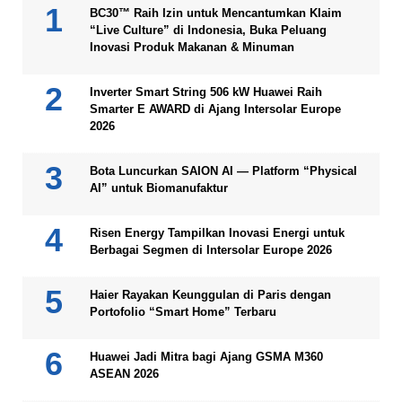
BC30™ Raih Izin untuk Mencantumkan Klaim
“Live Culture” di Indonesia, Buka Peluang
Inovasi Produk Makanan & Minuman
Inverter Smart String 506 kW Huawei Raih
Smarter E AWARD di Ajang Intersolar Europe
2026
Bota Luncurkan SAION AI — Platform “Physical
AI” untuk Biomanufaktur
Risen Energy Tampilkan Inovasi Energi untuk
Berbagai Segmen di Intersolar Europe 2026
Haier Rayakan Keunggulan di Paris dengan
Portofolio “Smart Home” Terbaru
Huawei Jadi Mitra bagi Ajang GSMA M360
ASEAN 2026