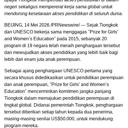
negeri sekaligus mempererat kerja sama global untuk
mendorong kesetaraan akses pendidikan di seluruh dunia.
BEIJING, 14 Mei 2026 /PRNewswire/ — Sejak Tiongkok
dan UNESCO bekerja sama menggagas "Prize for Girls’
and Women’s Education" pada 2015, sebanyak 20
program di 19 negara telah meraih penghargaan tersebut
dan mewujudkan akses pendidikan yang lebih baik bagi
lebih dari enam juta anak perempuan.
Sebagai ajang penghargaan UNESCO pertama yang
secara khusus didedikasikan untuk pendidikan perempuan
dan anak perempuan, "Prize for Girls’ and Women’s
Education" mencerminkan komitmen jangka panjang
Tiongkok dalam memajukan pendidikan perempuan di
tingkat global. Didanai pemerintah Tiongkok, penghargaan
tersebut diberikan setiap tahun kepada dua penerima,
masing-masing senilai US$50.000, untuk mendukung
program mereka.