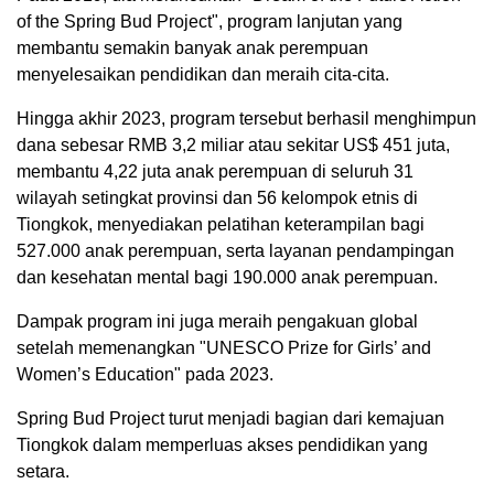
of the Spring Bud Project", program lanjutan yang
membantu semakin banyak anak perempuan
menyelesaikan pendidikan dan meraih cita-cita.
Hingga akhir 2023, program tersebut berhasil menghimpun
dana sebesar RMB 3,2 miliar atau sekitar US$ 451 juta,
membantu 4,22 juta anak perempuan di seluruh 31
wilayah setingkat provinsi dan 56 kelompok etnis di
Tiongkok, menyediakan pelatihan keterampilan bagi
527.000 anak perempuan, serta layanan pendampingan
dan kesehatan mental bagi 190.000 anak perempuan.
Dampak program ini juga meraih pengakuan global
setelah memenangkan "UNESCO Prize for Girls’ and
Women’s Education" pada 2023.
Spring Bud Project turut menjadi bagian dari kemajuan
Tiongkok dalam memperluas akses pendidikan yang
setara.