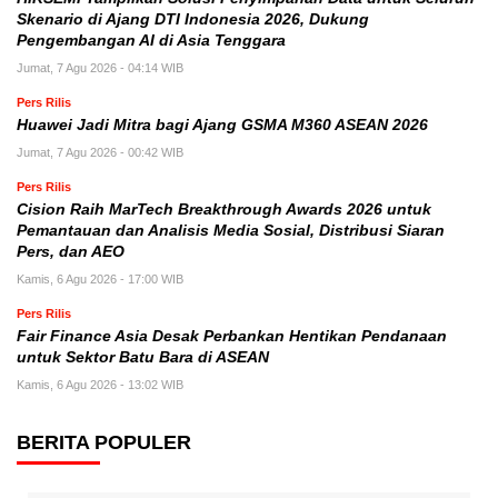
Skenario di Ajang DTI Indonesia 2026, Dukung
Pengembangan AI di Asia Tenggara
Jumat, 7 Agu 2026 - 04:14 WIB
Pers Rilis
Huawei Jadi Mitra bagi Ajang GSMA M360 ASEAN 2026
Jumat, 7 Agu 2026 - 00:42 WIB
Pers Rilis
Cision Raih MarTech Breakthrough Awards 2026 untuk
Pemantauan dan Analisis Media Sosial, Distribusi Siaran
Pers, dan AEO
Kamis, 6 Agu 2026 - 17:00 WIB
Pers Rilis
Fair Finance Asia Desak Perbankan Hentikan Pendanaan
untuk Sektor Batu Bara di ASEAN
Kamis, 6 Agu 2026 - 13:02 WIB
BERITA POPULER