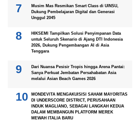
Musim Mas Resmikan Smart Class di UINSU,
Dukung Pembelajaran Digital dan Generasi
Unggul 2045
HIKSEMI Tampilkan Solusi Penyimpanan Data
untuk Seluruh Skenario di Ajang DTI Indonesia
2026, Dukung Pengembangan AI di Asia
Tenggara
Dari Nuansa Pesisir Tropis hingga Arena Pantai:
Sanya Perkuat Jembatan Persahabatan Asia
melalui Asian Beach Games 2026
MONDEVITA MENGAKUISISI SAHAM MAYORITAS
DI UNDERSCORE DISTRICT, PERUSAHAAN
INDUK MAGLIANO, SEBAGAI LANGKAH KEDUA
DALAM MEMBANGUN PLATFORM MEREK
MEWAH ITALIA BARU