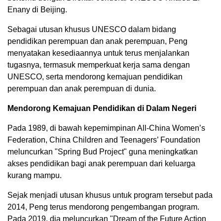
Enany di Beijing.
Sebagai utusan khusus UNESCO dalam bidang
pendidikan perempuan dan anak perempuan, Peng
menyatakan kesediaannya untuk terus menjalankan
tugasnya, termasuk memperkuat kerja sama dengan
UNESCO, serta mendorong kemajuan pendidikan
perempuan dan anak perempuan di dunia.
Mendorong Kemajuan Pendidikan di Dalam Negeri
Pada 1989, di bawah kepemimpinan All-China Women’s
Federation, China Children and Teenagers’ Foundation
meluncurkan "Spring Bud Project" guna meningkatkan
akses pendidikan bagi anak perempuan dari keluarga
kurang mampu.
Sejak menjadi utusan khusus untuk program tersebut pada
2014, Peng terus mendorong pengembangan program.
Pada 2019, dia meluncurkan "Dream of the Future Action