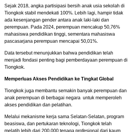
Sejak 2018, angka partisipasi bersih anak usia sekolah di
Tiongkok stabil mendekati 100%. Lebih lagi, hampir tidak
ada kesenjangan gender antara anak laki-laki dan
perempuan. Pada 2024, perempuan mencakup 50,76%
mahasiswa pendidikan tinggi, sementara mahasiswa
pascasarjana perempuan mencapai 50,01%.
Data tersebut menunjukkan bahwa pendidikan telah
menjadi fondasi penting bagi pemberdayaan perempuan di
Tiongkok.
Memperluas Akses Pendidikan ke Tingkat Global
Tiongkok juga membantu semakin banyak perempuan dan
anak perempuan di berbagai negara untuk memperoleh
akses pendidikan dan pelatihan.
Melalui mekanisme kerja sama Selatan-Selatan, program
beasiswa, dan pertukaran teknologi, Tiongkok telah
melatih lebih dari 200.000 tenaga profesional dari kaum