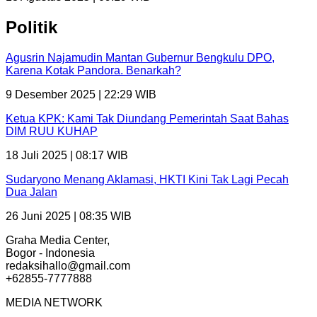
Politik
Agusrin Najamudin Mantan Gubernur Bengkulu DPO,
Karena Kotak Pandora. Benarkah?
9 Desember 2025 | 22:29 WIB
Ketua KPK: Kami Tak Diundang Pemerintah Saat Bahas
DIM RUU KUHAP
18 Juli 2025 | 08:17 WIB
Sudaryono Menang Aklamasi, HKTI Kini Tak Lagi Pecah
Dua Jalan
26 Juni 2025 | 08:35 WIB
Graha Media Center,
Bogor - Indonesia
redaksihallo@gmail.com
+62855-7777888
MEDIA NETWORK