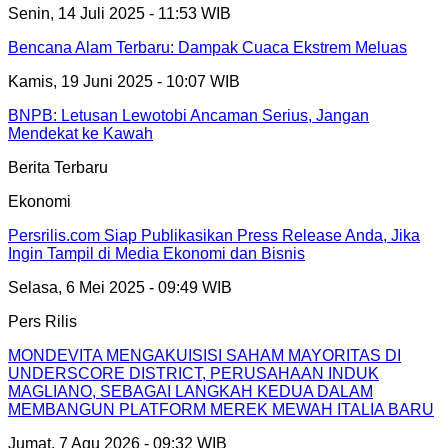
Senin, 14 Juli 2025 - 11:53 WIB
Bencana Alam Terbaru: Dampak Cuaca Ekstrem Meluas
Kamis, 19 Juni 2025 - 10:07 WIB
BNPB: Letusan Lewotobi Ancaman Serius, Jangan
Mendekat ke Kawah
Berita Terbaru
Ekonomi
Persrilis.com Siap Publikasikan Press Release Anda, Jika
Ingin Tampil di Media Ekonomi dan Bisnis
Selasa, 6 Mei 2025 - 09:49 WIB
Pers Rilis
MONDEVITA MENGAKUISISI SAHAM MAYORITAS DI
UNDERSCORE DISTRICT, PERUSAHAAN INDUK
MAGLIANO, SEBAGAI LANGKAH KEDUA DALAM
MEMBANGUN PLATFORM MEREK MEWAH ITALIA BARU
Jumat, 7 Agu 2026 - 09:32 WIB