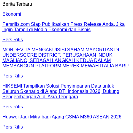
Berita Terbaru
Ekonomi
Persrilis.com Siap Publikasikan Press Release Anda, Jika
Ingin Tampil di Media Ekonomi dan Bisnis
Pers Rilis
MONDEVITA MENGAKUISISI SAHAM MAYORITAS DI
UNDERSCORE DISTRICT, PERUSAHAAN INDUK
MAGLIANO, SEBAGAI LANGKAH KEDUA DALAM
MEMBANGUN PLATFORM MEREK MEWAH ITALIA BARU
Pers Rilis
HIKSEMI Tampilkan Solusi Penyimpanan Data untuk
Seluruh Skenario di Ajang DTI Indonesia 2026, Dukung
Pengembangan AI di Asia Tenggara
Pers Rilis
Huawei Jadi Mitra bagi Ajang GSMA M360 ASEAN 2026
Pers Rilis