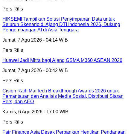
Pers Rilis
HIKSEMI Tampilkan Solusi Penyimpanan Data untuk
Seluruh Skenario di Ajang DTI Indonesia 2026, Dukung
Pengembangan AI di Asia Tenggara
Jumat, 7 Agu 2026 - 04:14 WIB
Pers Rilis
Huawei Jadi Mitra bagi Ajang GSMA M360 ASEAN 2026
Jumat, 7 Agu 2026 - 00:42 WIB
Pers Rilis
Cision Raih MarTech Breakthrough Awards 2026 untuk
Pemantauan dan Analisis Media Sosial, Distribusi Siaran
Pers, dan AEO
Kamis, 6 Agu 2026 - 17:00 WIB
Pers Rilis
Fair Finance Asia Desak Perbankan Hentikan Pendanaan