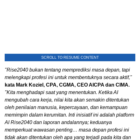
SCROLL TO RESUME CONTENT
"Rise2040 bukan tentang memprediksi masa depan, tapi
melengkapi profesi ini untuk membentuknya secara aktif,"
kata Mark Koziel, CPA, CGMA, CEO AICPA dan CIMA.
"Kita menghadapi saat yang menentukan. Ketika AI
mengubah cara kerja, nilai kita akan semakin ditentukan
oleh penilaian manusia, kepercayaan, dan kemampuan
memimpin dalam kerumitan. Inti inisiatif ini adalah platform
AI Rise2040 dan laporan andalannya; keduanya
memperkuat wawasan penting… masa depan profesi ini
tidak akan ditentukan oleh apa yang terjadi pada kita dan