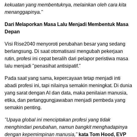
kekuatan yang membentuknya, melainkan oleh cara kita
menanggapinya."
Dari Melaporkan Masa Lalu Menjadi Membentuk Masa
Depan
Visi Rise2040 menyoroti perubahan besar yang sedang
berlangsung. Di saat otomatisasi mengubah pekerjaan
rutin, profesi ini cepat beralih dari pelapor peristiwa masa
lalu menjadi "penasihat antisipatif."
Pada saat yang sama, kepercayaan tetap menjadi inti
abadi profesi ini, tapi nilainya semakin meningkat. Di dunia
yang sarat dengan AI dan data, maka penilaian manusia,
etika, dan pertanggungjawaban menjadi pembeda yang
semakin penting.
"Upaya global ini menciptakan profesi yang tidak
menghindari perubahan, namun bangkit menghadapinya
dengan kepemimpinan manusia,"
kata Tom Hood, EVP