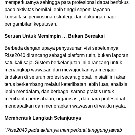
memperkuatnya sehingga para profesional dapat berfokus
pada aktivitas bernilai lebih tinggi seperti layanan
konsultasi, penyusunan strategi, dan dukungan bagi
pengambilan keputusan.
Seruan Untuk Memimpin … Bukan Bereaksi
Berbeda dengan upaya penyusunan visi sebelumnya,
Rise2040 dirancang sebagai platform rutin, bukan laporan
satu kali saja. Sistem berkelanjutan ini dirancang untuk
menangkap wawasan dan mewujudkannya menjadi
tindakan di seluruh profesi secara global. Inisiatif ini akan
terus berkembang melalui keterlibatan lebih luas, analisis
lebih mendalam, dan berbagai sarana praktis untuk
membantu perusahaan, organisasi, dan para profesional
mendapatkan dan menerapkan wawasan di waktu nyata.
Membentuk Langkah Selanjutnya
"Rise2040 pada akhirnya memperkuat tanggung jawab