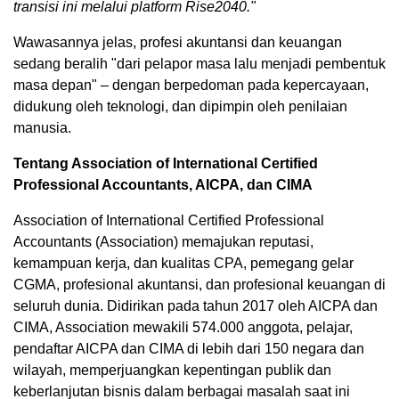
transisi ini melalui platform Rise2040."
Wawasannya jelas, profesi akuntansi dan keuangan
sedang beralih "dari pelapor masa lalu menjadi pembentuk
masa depan" – dengan berpedoman pada kepercayaan,
didukung oleh teknologi, dan dipimpin oleh penilaian
manusia.
Tentang Association of International Certified
Professional Accountants, AICPA, dan CIMA
Association of International Certified Professional
Accountants (Association) memajukan reputasi,
kemampuan kerja, dan kualitas CPA, pemegang gelar
CGMA, profesional akuntansi, dan profesional keuangan di
seluruh dunia. Didirikan pada tahun 2017 oleh AICPA dan
CIMA, Association mewakili 574.000 anggota, pelajar,
pendaftar AICPA dan CIMA di lebih dari 150 negara dan
wilayah, memperjuangkan kepentingan publik dan
keberlanjutan bisnis dalam berbagai masalah saat ini