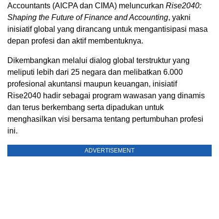
Accountants (AICPA dan CIMA) meluncurkan
Rise2040:
Shaping the Future of Finance and Accounting
, yakni
inisiatif global yang dirancang untuk mengantisipasi masa
depan profesi dan aktif membentuknya.
Dikembangkan melalui dialog global terstruktur yang
meliputi lebih dari 25 negara dan melibatkan 6.000
profesional akuntansi maupun keuangan, inisiatif
Rise2040 hadir sebagai program wawasan yang dinamis
dan terus berkembang serta dipadukan untuk
menghasilkan visi bersama tentang pertumbuhan profesi
ini.
ADVERTISEMENT