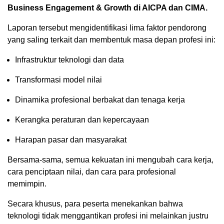
Business Engagement & Growth di AICPA dan CIMA.
Laporan tersebut mengidentifikasi lima faktor pendorong
yang saling terkait dan membentuk masa depan profesi ini:
Infrastruktur teknologi dan data
Transformasi model nilai
Dinamika profesional berbakat dan tenaga kerja
Kerangka peraturan dan kepercayaan
Harapan pasar dan masyarakat
Bersama-sama, semua kekuatan ini mengubah cara kerja,
cara penciptaan nilai, dan cara para profesional
memimpin.
Secara khusus, para peserta menekankan bahwa
teknologi tidak menggantikan profesi ini melainkan justru