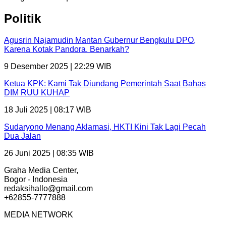
Politik
Agusrin Najamudin Mantan Gubernur Bengkulu DPO,
Karena Kotak Pandora. Benarkah?
9 Desember 2025 | 22:29 WIB
Ketua KPK: Kami Tak Diundang Pemerintah Saat Bahas
DIM RUU KUHAP
18 Juli 2025 | 08:17 WIB
Sudaryono Menang Aklamasi, HKTI Kini Tak Lagi Pecah
Dua Jalan
26 Juni 2025 | 08:35 WIB
Graha Media Center,
Bogor - Indonesia
redaksihallo@gmail.com
+62855-7777888
MEDIA NETWORK