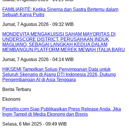
FAMILIARITÉ: Ketika Sinema dan Sastra Bertemu dalam
Sebuah Karya Puitis
Jumat, 7 Agustus 2026 - 09:32 WIB
MONDEVITA MENGAKUISISI SAHAM MAYORITAS DI
UNDERSCORE DISTRICT, PERUSAHAAN INDUK
MAGLIANO, SEBAGAI LANGKAH KEDUA DALAM
MEMBANGUN PLATFORM MEREK MEWAH ITALIA BARU
Jumat, 7 Agustus 2026 - 04:14 WIB
HIKSEMI Tampilkan Solusi Penyimpanan Data untuk
Seluruh Skenario di Ajang DTI Indonesia 2026, Dukung
Pengembangan AI di Asia Tenggara
Berita Terbaru
Ekonomi
Persrilis.com Siap Publikasikan Press Release Anda, Jika
Ingin Tampil di Media Ekonomi dan Bisnis
Selasa, 6 Mei 2025 - 09:49 WIB