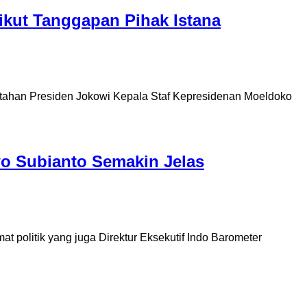
ikut Tanggapan Pihak Istana
tahan Presiden Jokowi Kepala Staf Kepresidenan Moeldoko
o Subianto Semakin Jelas
olitik yang juga Direktur Eksekutif Indo Barometer