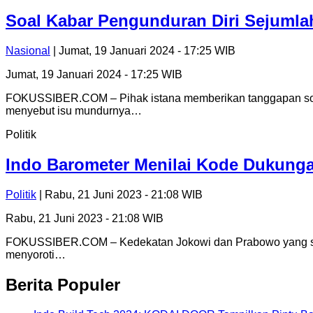
Soal Kabar Pengunduran Diri Sejumlah
Nasional
| Jumat, 19 Januari 2024 - 17:25 WIB
Jumat, 19 Januari 2024 - 17:25 WIB
FOKUSSIBER.COM – Pihak istana memberikan tanggapan soal 
menyebut isu mundurnya…
Politik
Indo Barometer Menilai Kode Dukunga
Politik
| Rabu, 21 Juni 2023 - 21:08 WIB
Rabu, 21 Juni 2023 - 21:08 WIB
FOKUSSIBER.COM – Kedekatan Jokowi dan Prabowo yang semaki
menyoroti…
Berita Populer