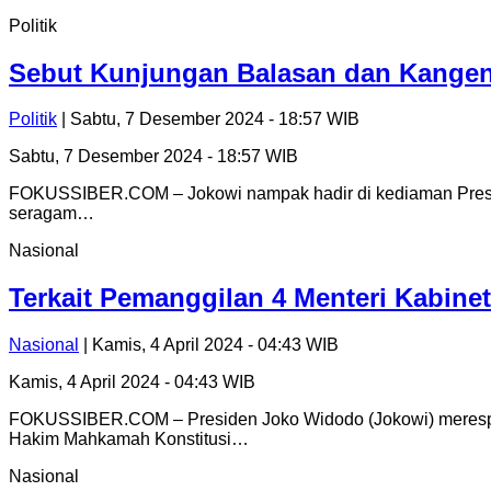
Politik
Sebut Kunjungan Balasan dan Kangen
Politik
| Sabtu, 7 Desember 2024 - 18:57 WIB
Sabtu, 7 Desember 2024 - 18:57 WIB
FOKUSSIBER.COM – Jokowi nampak hadir di kediaman Presid
seragam…
Nasional
Terkait Pemanggilan 4 Menteri Kabine
Nasional
| Kamis, 4 April 2024 - 04:43 WIB
Kamis, 4 April 2024 - 04:43 WIB
FOKUSSIBER.COM – Presiden Joko Widodo (Jokowi) merespons
Hakim Mahkamah Konstitusi…
Nasional