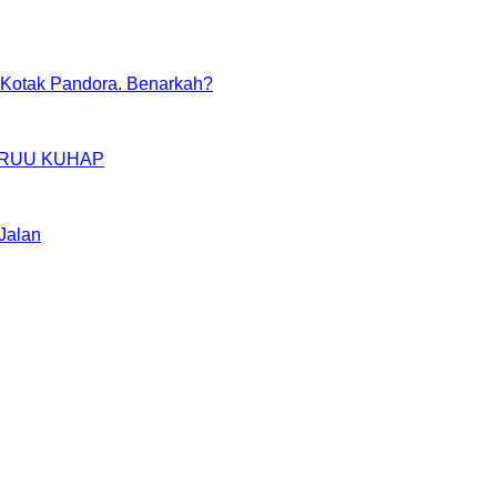
Kotak Pandora. Benarkah?
IM RUU KUHAP
Jalan