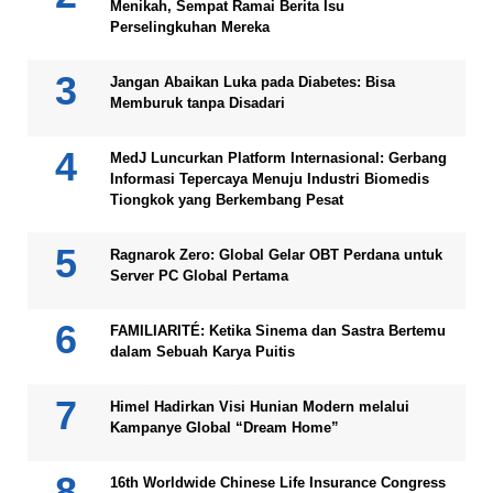
Menikah, Sempat Ramai Berita Isu
Perselingkuhan Mereka
Jangan Abaikan Luka pada Diabetes: Bisa
Memburuk tanpa Disadari
MedJ Luncurkan Platform Internasional: Gerbang
Informasi Tepercaya Menuju Industri Biomedis
Tiongkok yang Berkembang Pesat
Ragnarok Zero: Global Gelar OBT Perdana untuk
Server PC Global Pertama
FAMILIARITÉ: Ketika Sinema dan Sastra Bertemu
dalam Sebuah Karya Puitis
Himel Hadirkan Visi Hunian Modern melalui
Kampanye Global “Dream Home”
16th Worldwide Chinese Life Insurance Congress