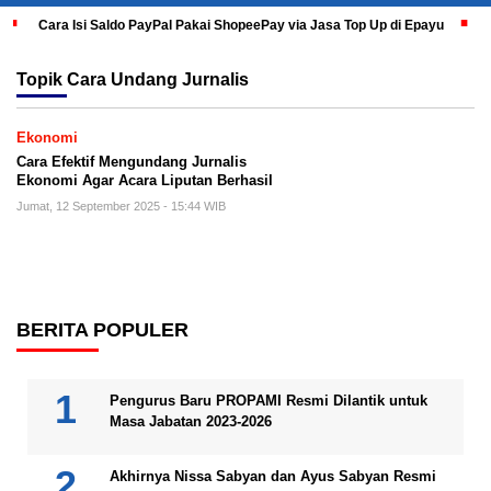
Cara Isi Saldo PayPal Pakai ShopeePay via Jasa Top Up di Epayu
Topik
Cara Undang Jurnalis
Ekonomi
Cara Efektif Mengundang Jurnalis
Ekonomi Agar Acara Liputan Berhasil
Jumat, 12 September 2025 - 15:44 WIB
BERITA POPULER
Pengurus Baru PROPAMI Resmi Dilantik untuk
Masa Jabatan 2023-2026
Akhirnya Nissa Sabyan dan Ayus Sabyan Resmi