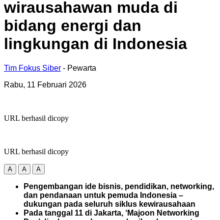
wirausahawan muda di
bidang energi dan
lingkungan di Indonesia
Tim Fokus Siber
- Pewarta
Rabu, 11 Februari 2026
URL berhasil dicopy
URL berhasil dicopy
A
A
A
Pengembangan ide bisnis, pendidikan, networking,
dan pendanaan untuk pemuda Indonesia –
dukungan pada seluruh siklus kewirausahaan
Pada tanggal 11 di Jakarta, ‘Majoon Networking