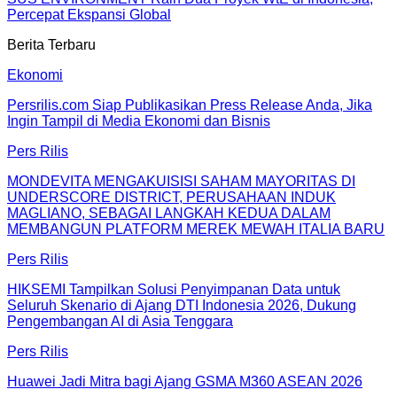
Percepat Ekspansi Global
Berita Terbaru
Ekonomi
Persrilis.com Siap Publikasikan Press Release Anda, Jika
Ingin Tampil di Media Ekonomi dan Bisnis
Pers Rilis
MONDEVITA MENGAKUISISI SAHAM MAYORITAS DI
UNDERSCORE DISTRICT, PERUSAHAAN INDUK
MAGLIANO, SEBAGAI LANGKAH KEDUA DALAM
MEMBANGUN PLATFORM MEREK MEWAH ITALIA BARU
Pers Rilis
HIKSEMI Tampilkan Solusi Penyimpanan Data untuk
Seluruh Skenario di Ajang DTI Indonesia 2026, Dukung
Pengembangan AI di Asia Tenggara
Pers Rilis
Huawei Jadi Mitra bagi Ajang GSMA M360 ASEAN 2026