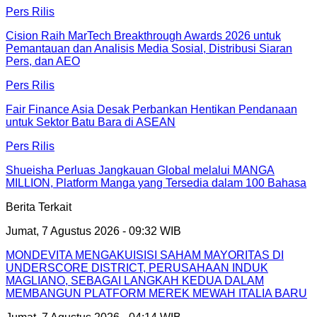
Pers Rilis
Cision Raih MarTech Breakthrough Awards 2026 untuk
Pemantauan dan Analisis Media Sosial, Distribusi Siaran
Pers, dan AEO
Pers Rilis
Fair Finance Asia Desak Perbankan Hentikan Pendanaan
untuk Sektor Batu Bara di ASEAN
Pers Rilis
Shueisha Perluas Jangkauan Global melalui MANGA
MILLION, Platform Manga yang Tersedia dalam 100 Bahasa
Berita Terkait
Jumat, 7 Agustus 2026 - 09:32 WIB
MONDEVITA MENGAKUISISI SAHAM MAYORITAS DI
UNDERSCORE DISTRICT, PERUSAHAAN INDUK
MAGLIANO, SEBAGAI LANGKAH KEDUA DALAM
MEMBANGUN PLATFORM MEREK MEWAH ITALIA BARU