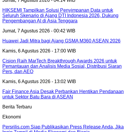
Jumat, 7 Agustus 2026 - 04:14 WIB
HIKSEMI Tampilkan Solusi Penyimpanan Data untuk
Seluruh Skenario di Ajang DTI Indonesia 2026, Dukung
Pengembangan AI di Asia Tenggara
Jumat, 7 Agustus 2026 - 00:42 WIB
Huawei Jadi Mitra bagi Ajang GSMA M360 ASEAN 2026
Kamis, 6 Agustus 2026 - 17:00 WIB
Cision Raih MarTech Breakthrough Awards 2026 untuk
Pemantauan dan Analisis Media Sosial, Distribusi Siaran
Pers, dan AEO
Kamis, 6 Agustus 2026 - 13:02 WIB
Fair Finance Asia Desak Perbankan Hentikan Pendanaan
untuk Sektor Batu Bara di ASEAN
Berita Terbaru
Ekonomi
Persrilis.com Siap Publikasikan Press Release Anda, Jika