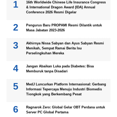
16th Worldwide Chinese Life Insurance Congress
& International Dragon Award (IDA) Annual
Conference 2026 Resmi Digelar
Pengurus Baru PROPAMI Resmi Dilantik untuk
Masa Jabatan 2023-2026
Akhirnya Nissa Sabyan dan Ayus Sabyan Resmi
Menikah, Sempat Ramai Berita Isu
Perselingkuhan Mereka
Jangan Abaikan Luka pada Diabetes: Bisa
Memburuk tanpa Disadari
MedJ Luncurkan Platform Internasional: Gerbang
Informasi Tepercaya Menuju Industri Biomedis
Tiongkok yang Berkembang Pesat
Ragnarok Zero: Global Gelar OBT Perdana untuk
Server PC Global Pertama