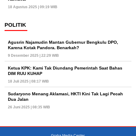
18 Agustus 2025 | 09:19 WIB
POLITIK
Agusrin Najamudin Mantan Gubernur Bengkulu DPO,
Karena Kotak Pandora. Benarkah?
9 Desember 2025 | 22:29 WIB
Ketua KPK: Kami Tak Diundang Pemerintah Saat Bahas
DIM RUU KUHAP
18 Juli 2025 | 08:17 WIB
Sudaryono Menang Aklamasi, HKTI Kini Tak Lagi Pecah
Dua Jalan
26 Juni 2025 | 08:35 WIB
Graha Media Center,