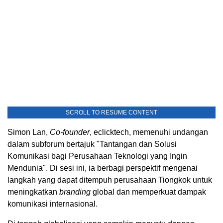
SCROLL TO RESUME CONTENT
Simon Lan,
Co-founder
, eclicktech, memenuhi undangan
dalam subforum bertajuk "Tantangan dan Solusi
Komunikasi bagi Perusahaan Teknologi yang Ingin
Mendunia". Di sesi ini, ia berbagi perspektif mengenai
langkah yang dapat ditempuh perusahaan Tiongkok untuk
meningkatkan
branding
global dan memperkuat dampak
komunikasi internasional.