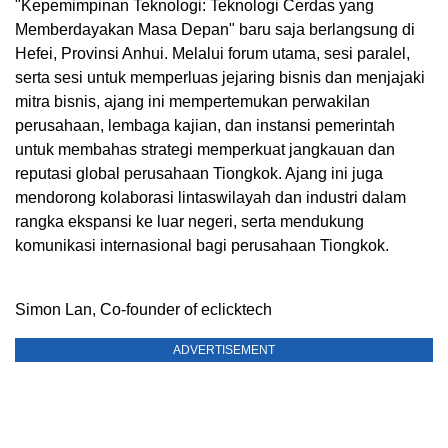
"Kepemimpinan Teknologi: Teknologi Cerdas yang
Memberdayakan Masa Depan" baru saja berlangsung di
Hefei, Provinsi Anhui. Melalui forum utama, sesi paralel,
serta sesi untuk memperluas jejaring bisnis dan menjajaki
mitra bisnis, ajang ini mempertemukan perwakilan
perusahaan, lembaga kajian, dan instansi pemerintah
untuk membahas strategi memperkuat jangkauan dan
reputasi global perusahaan Tiongkok. Ajang ini juga
mendorong kolaborasi lintaswilayah dan industri dalam
rangka ekspansi ke luar negeri, serta mendukung
komunikasi internasional bagi perusahaan Tiongkok.
Simon Lan, Co-founder of eclicktech
ADVERTISEMENT