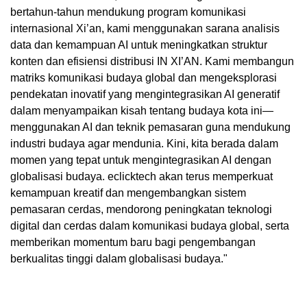
bertahun-tahun mendukung program komunikasi
internasional Xi’an, kami menggunakan sarana analisis
data dan kemampuan AI untuk meningkatkan struktur
konten dan efisiensi distribusi IN XI’AN. Kami membangun
matriks komunikasi budaya global dan mengeksplorasi
pendekatan inovatif yang mengintegrasikan AI generatif
dalam menyampaikan kisah tentang budaya kota ini—
menggunakan AI dan teknik pemasaran guna mendukung
industri budaya agar mendunia. Kini, kita berada dalam
momen yang tepat untuk mengintegrasikan AI dengan
globalisasi budaya. eclicktech akan terus memperkuat
kemampuan kreatif dan mengembangkan sistem
pemasaran cerdas, mendorong peningkatan teknologi
digital dan cerdas dalam komunikasi budaya global, serta
memberikan momentum baru bagi pengembangan
berkualitas tinggi dalam globalisasi budaya."