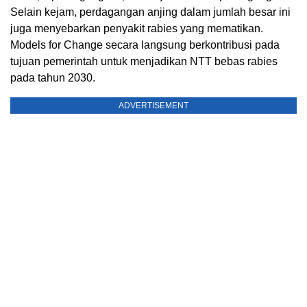
Selain kejam, perdagangan anjing dalam jumlah besar ini
juga menyebarkan penyakit rabies yang mematikan.
Models for Change secara langsung berkontribusi pada
tujuan pemerintah untuk menjadikan NTT bebas rabies
pada tahun 2030.
ADVERTISEMENT