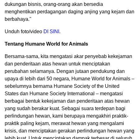
dukungan bisnis, orang-orang akan bersedia
menghentikan perdagangan daging anjing yang kejam dan
berbahaya."
Unduh foto/video
DI SINI
.
Tentang Humane World for Animals
Bersama-sama, kita mengatasi akar penyebab kekejaman
dan penderitaan atas hewan untuk menciptakan
perubahan selamanya. Dengan jutaan pendukung dan
upaya di lebih dari 50 negara, Humane World for Animals –
sebelumnya bernama Humane Society of the United
States dan Humane Society International – mengatasi
berbagai bentuk kekejaman dan penderitaan atas hewan
yang sudah berakar kuat. Sebagai suara terdepan bagi
perlindungan hewan, kami berupaya mengakhiri praktik-
praktik paling kejam, merawat hewan yang mengalami
krisis, dan menciptakan gerakan perlindungan hewan yang
lebih kuat. Untuk menciptakan dampak terbesar di seluruh