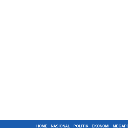
HOME
NASIONAL
POLITIK
EKONOMI
MEGAPO