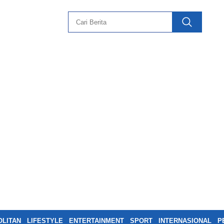
LITAN
LIFESTYLE
ENTERTAINMENT
SPORT
INTERNASIONAL
P