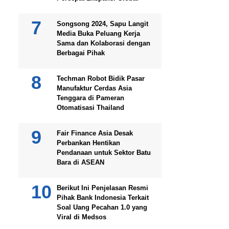
Songsong 2024, Sapu Langit
Media Buka Peluang Kerja
Sama dan Kolaborasi dengan
Berbagai Pihak
Techman Robot Bidik Pasar
Manufaktur Cerdas Asia
Tenggara di Pameran
Otomatisasi Thailand
Fair Finance Asia Desak
Perbankan Hentikan
Pendanaan untuk Sektor Batu
Bara di ASEAN
Berikut Ini Penjelasan Resmi
Pihak Bank Indonesia Terkait
Soal Uang Pecahan 1.0 yang
Viral di Medsos