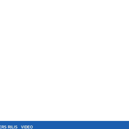
ERS RILIS
VIDEO