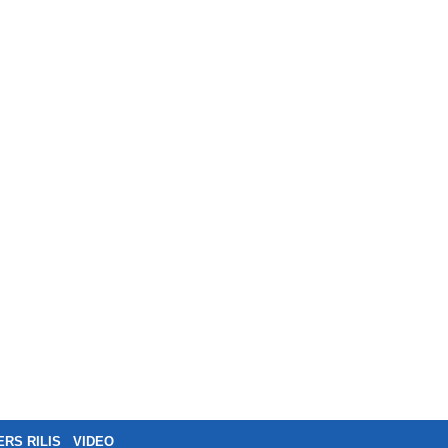
ERS RILIS
VIDEO