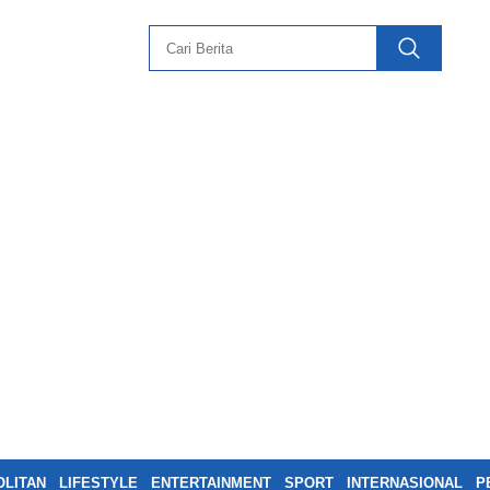
LITAN
LIFESTYLE
ENTERTAINMENT
SPORT
INTERNASIONAL
P