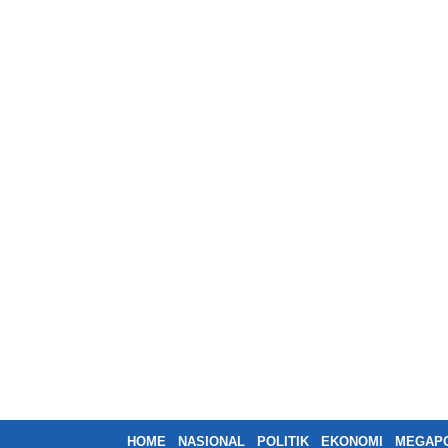
HOME
NASIONAL
POLITIK
EKONOMI
MEGAPO