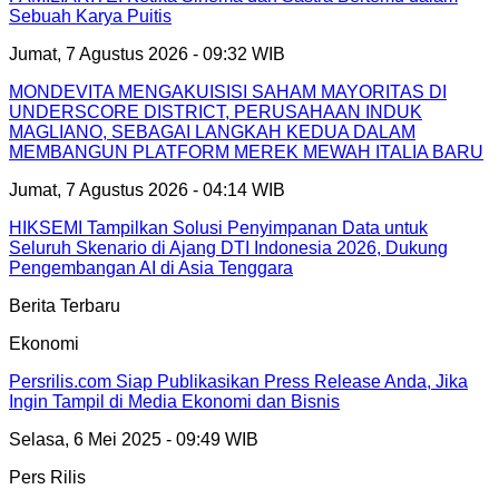
Sebuah Karya Puitis
Jumat, 7 Agustus 2026 - 09:32 WIB
MONDEVITA MENGAKUISISI SAHAM MAYORITAS DI
UNDERSCORE DISTRICT, PERUSAHAAN INDUK
MAGLIANO, SEBAGAI LANGKAH KEDUA DALAM
MEMBANGUN PLATFORM MEREK MEWAH ITALIA BARU
Jumat, 7 Agustus 2026 - 04:14 WIB
HIKSEMI Tampilkan Solusi Penyimpanan Data untuk
Seluruh Skenario di Ajang DTI Indonesia 2026, Dukung
Pengembangan AI di Asia Tenggara
Berita Terbaru
Ekonomi
Persrilis.com Siap Publikasikan Press Release Anda, Jika
Ingin Tampil di Media Ekonomi dan Bisnis
Selasa, 6 Mei 2025 - 09:49 WIB
Pers Rilis