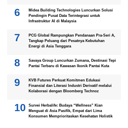
Midea Building Technologies Luncurkan Solusi
Pendingin Pusat Data Terintegrasi untuk
Infrastruktur AI di Malaysia
PCG Global Rampungkan Pendanaan Pra-Seri A,
Tangkap Peluang dari Pesatnya Kebutuhan
Energi di Asia Tenggara
Savaya Group Luncurkan Zumana, Destinasi Tepi
Pantai Terbaru di Kawasan Ikonik Pantai Kuta
KVB Futures Perkuat Komitmen Edukasi
Finansial dan Literasi Industri Derivatif melalui
Kolaborasi dengan Bloomberg Technoz
Survei Herbalife: Budaya “Wellness” Kian
Menguat di Asia Pasifik, Empat dari Lima
Konsumen Memprioritaskan Kesehatan Holistik