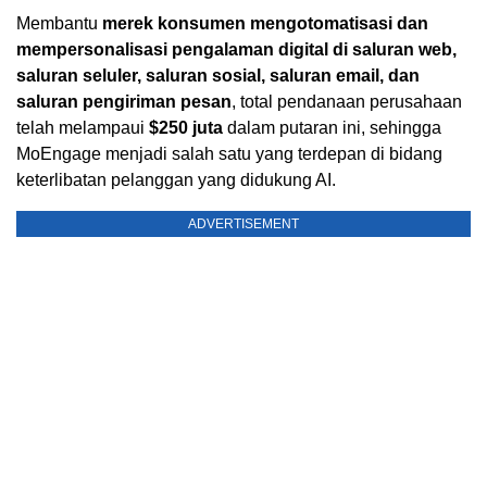
Membantu
merek konsumen mengotomatisasi dan
mempersonalisasi pengalaman digital di saluran web,
saluran seluler, saluran sosial, saluran email, dan
saluran pengiriman pesan
, total pendanaan perusahaan
telah melampaui
$250
juta
dalam putaran ini, sehingga
MoEngage menjadi salah satu yang terdepan di bidang
keterlibatan pelanggan yang didukung AI.
ADVERTISEMENT