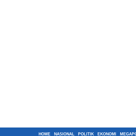
HOME
NASIONAL
POLITIK
EKONOMI
MEGAPO