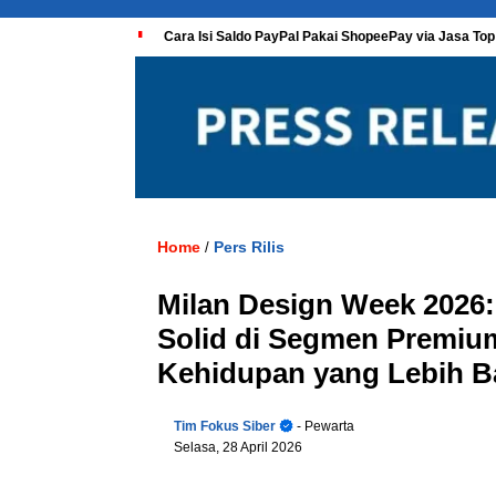
Cara Isi Saldo PayPal Pakai ShopeePay via Jasa Top
Home
Pers Rilis
/
Milan Design Week 2026:
Solid di Segmen Premiu
Kehidupan yang Lebih B
Tim Fokus Siber
- Pewarta
Selasa, 28 April 2026