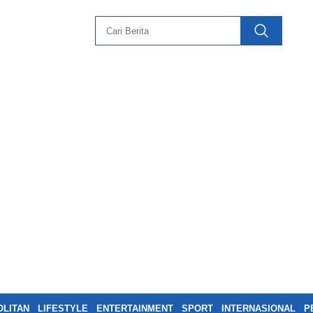
LITAN
LIFESTYLE
ENTERTAINMENT
SPORT
INTERNASIONAL
P