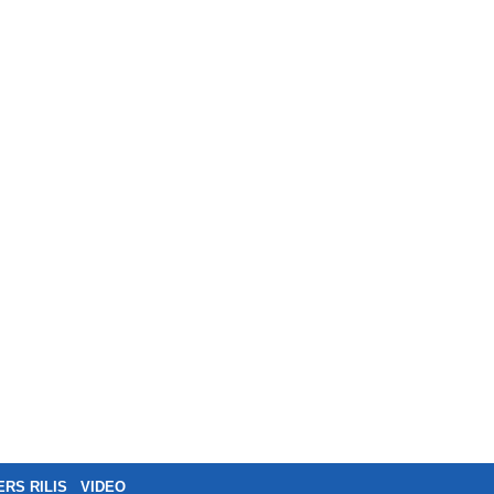
ERS RILIS
VIDEO