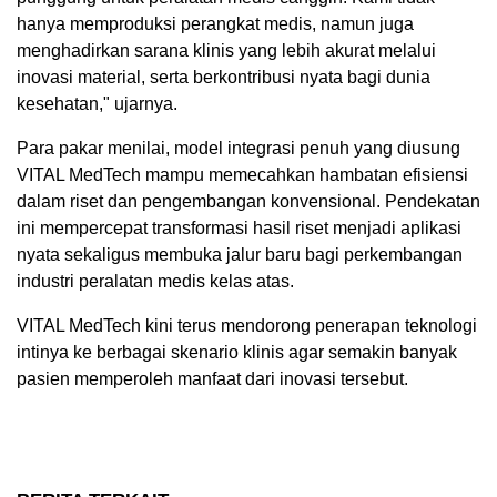
hanya memproduksi perangkat medis, namun juga
menghadirkan sarana klinis yang lebih akurat melalui
inovasi material, serta berkontribusi nyata bagi dunia
kesehatan," ujarnya.
Para pakar menilai, model integrasi penuh yang diusung
VITAL MedTech mampu memecahkan hambatan efisiensi
dalam riset dan pengembangan konvensional. Pendekatan
ini mempercepat transformasi hasil riset menjadi aplikasi
nyata sekaligus membuka jalur baru bagi perkembangan
industri peralatan medis kelas atas.
VITAL MedTech kini terus mendorong penerapan teknologi
intinya ke berbagai skenario klinis agar semakin banyak
pasien memperoleh manfaat dari inovasi tersebut.