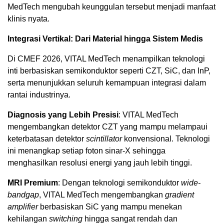
MedTech mengubah keunggulan tersebut menjadi manfaat
klinis nyata.
Integrasi Vertikal: Dari Material hingga Sistem Medis
Di CMEF 2026, VITAL MedTech menampilkan teknologi
inti berbasiskan semikonduktor seperti CZT, SiC, dan InP,
serta menunjukkan seluruh kemampuan integrasi dalam
rantai industrinya.
Diagnosis yang Lebih Presisi
: VITAL MedTech
mengembangkan detektor CZT yang mampu melampaui
keterbatasan detektor
scintillator
konvensional. Teknologi
ini menangkap setiap foton sinar-X sehingga
menghasilkan resolusi energi yang jauh lebih tinggi.
MRI Premium
: Dengan teknologi semikonduktor
wide-
bandgap
, VITAL MedTech mengembangkan
gradient
amplifier
berbasiskan SiC yang mampu menekan
kehilangan
switching
hingga sangat rendah dan