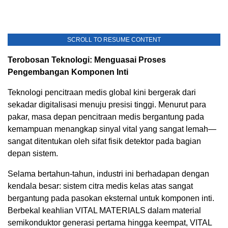
SCROLL TO RESUME CONTENT
Terobosan Teknologi: Menguasai Proses
Pengembangan Komponen Inti
Teknologi pencitraan medis global kini bergerak dari
sekadar digitalisasi menuju presisi tinggi. Menurut para
pakar, masa depan pencitraan medis bergantung pada
kemampuan menangkap sinyal vital yang sangat lemah—
sangat ditentukan oleh sifat fisik detektor pada bagian
depan sistem.
Selama bertahun-tahun, industri ini berhadapan dengan
kendala besar: sistem citra medis kelas atas sangat
bergantung pada pasokan eksternal untuk komponen inti.
Berbekal keahlian VITAL MATERIALS dalam material
semikonduktor generasi pertama hingga keempat, VITAL