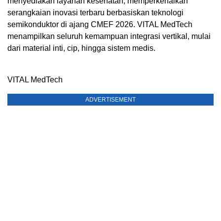
menyediakan layanan kesehatan, memperkenalkan
serangkaian inovasi terbaru berbasiskan teknologi
semikonduktor di ajang CMEF 2026. VITAL MedTech
menampilkan seluruh kemampuan integrasi vertikal, mulai
dari material inti, cip, hingga sistem medis.
VITAL MedTech
ADVERTISEMENT