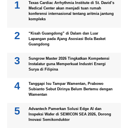
Texas Cardiac Arrhythmia Institute di St. David’s
Medical Center akan menjadi tuan rumah
konferensi internasional tentang aritmia jantung
kompleks
“Kisah Guangdong” di Dalam dan Luar
Lapangan pada Ajang Asosiasi Bola Basket
Guangdong
Sungrow Master 2026 Tingkatkan Kompetensi
Instalatur guna Memperkuat Industri Energi
Surya di Filipina
Tanggapi Isu Tampar Wamentan, Prabowo
Subianto Sebut Dirinya Belum Bertemu dengan
Wamentan
Advantech Pamerkan Solusi Edge AI dan
Inspeksi Wafer di SEMICON SEA 2026, Dorong
Inovasi Semikonduktor