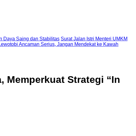
n Daya Saing dan Stabilitas
Surat Jalan Istri Menteri UMKM
Lewotobi Ancaman Serius, Jangan Mendekat ke Kawah
, Memperkuat Strategi “In