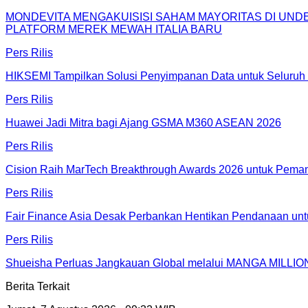
MONDEVITA MENGAKUISISI SAHAM MAYORITAS DI UN
PLATFORM MEREK MEWAH ITALIA BARU
Pers Rilis
HIKSEMI Tampilkan Solusi Penyimpanan Data untuk Seluruh 
Pers Rilis
Huawei Jadi Mitra bagi Ajang GSMA M360 ASEAN 2026
Pers Rilis
Cision Raih MarTech Breakthrough Awards 2026 untuk Pemanta
Pers Rilis
Fair Finance Asia Desak Perbankan Hentikan Pendanaan unt
Pers Rilis
Shueisha Perluas Jangkauan Global melalui MANGA MILLION
Berita Terkait