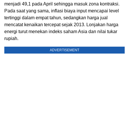
menjadi 49,1 pada April sehingga masuk zona kontraksi.
Pada saat yang sama, inflasi biaya input mencapai level
tertinggi dalam empat tahun, sedangkan harga jual
mencatat kenaikan tercepat sejak 2013. Lonjakan harga
energi turut menekan indeks saham Asia dan nilai tukar
rupiah.
ADVERTISEMENT