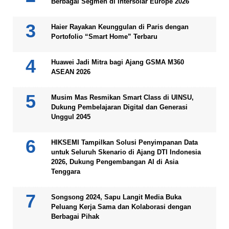
Berbagai Segmen di Intersolar Europe 2026
Haier Rayakan Keunggulan di Paris dengan
Portofolio “Smart Home” Terbaru
Huawei Jadi Mitra bagi Ajang GSMA M360
ASEAN 2026
Musim Mas Resmikan Smart Class di UINSU,
Dukung Pembelajaran Digital dan Generasi
Unggul 2045
HIKSEMI Tampilkan Solusi Penyimpanan Data
untuk Seluruh Skenario di Ajang DTI Indonesia
2026, Dukung Pengembangan AI di Asia
Tenggara
Songsong 2024, Sapu Langit Media Buka
Peluang Kerja Sama dan Kolaborasi dengan
Berbagai Pihak