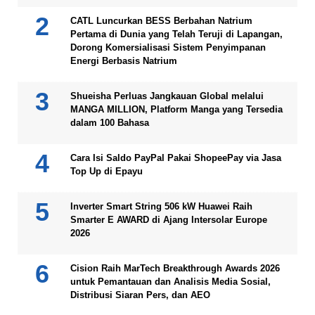
CATL Luncurkan BESS Berbahan Natrium
Pertama di Dunia yang Telah Teruji di Lapangan,
Dorong Komersialisasi Sistem Penyimpanan
Energi Berbasis Natrium
Shueisha Perluas Jangkauan Global melalui
MANGA MILLION, Platform Manga yang Tersedia
dalam 100 Bahasa
Cara Isi Saldo PayPal Pakai ShopeePay via Jasa
Top Up di Epayu
Inverter Smart String 506 kW Huawei Raih
Smarter E AWARD di Ajang Intersolar Europe
2026
Cision Raih MarTech Breakthrough Awards 2026
untuk Pemantauan dan Analisis Media Sosial,
Distribusi Siaran Pers, dan AEO