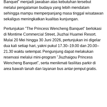
Banquet" menjadi jawaban atas kebutuhan tersebut
melalui pengalaman budaya yang lebih mendalam
sehingga mampu memperpanjang masa tinggal wisatawan
sekaligus meningkatkan kualitas kunjungan.
Pertunjukan "The Princess Wencheng Banquet" berlokasi
di Montime Commercial Street, Jiuzhai Huamei Resort.
Mulai 20 Mei hingga 30 Juni 2026, pertunjukan ini digelar
dua kali setiap hari, yakni pukul 17.30–19.00 dan 20.00–
21.30 waktu setempat. Pengunjung dapat melakukan
reservasi melalui mini-program "Jiuzhaigou Princess
Wencheng Banquet", serta menikmati fasilitas parkir di
area bawah tanah dan layanan bus antar-jemput gratis.