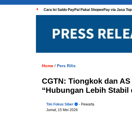
Cara Isi Saldo PayPal Pakai ShopeePay via Jasa Top
Home
Pers Rilis
/
CGTN: Tiongkok dan AS S
“Hubungan Lebih Stabil 
Tim Fokus Siber
- Pewarta
Jumat, 15 Mei 2026