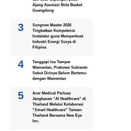
Ajang Asosiasi Bola Basket
Guangdong
Sungrow Master 2026
Tingkatkan Kompetensi
Instalatur guna Memperkuat
Industri Energi Surya di
Filipina
Tanggapi Isu Tampar
Wamentan, Prabowo Subianto
Sebut Dirinya Belum Bertemu
dengan Wamentan
Acer Medical Perluas
Jangkauan “AI Healthcare” di
Thailand Melalui Kolaborasi
“Smart Healthcare” Taiwan-
Thailand Bersama New Eye
Inc.