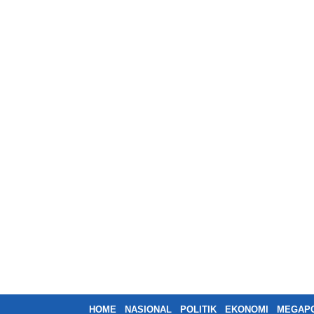
HOME
NASIONAL
POLITIK
EKONOMI
MEGAPO