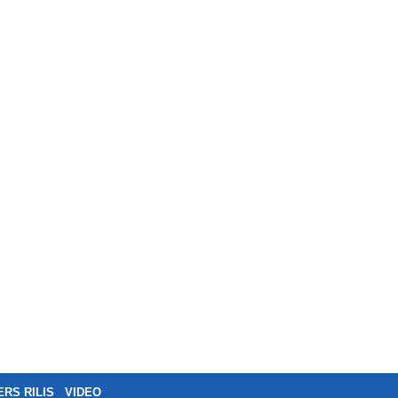
ERS RILIS
VIDEO