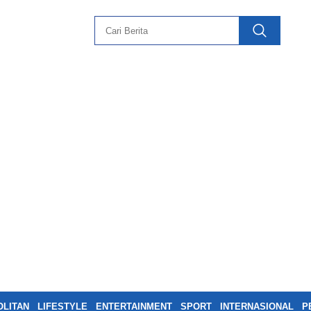
LITAN
LIFESTYLE
ENTERTAINMENT
SPORT
INTERNASIONAL
P